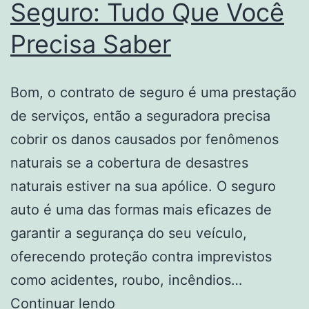
Seguro: Tudo Que Você
Precisa Saber
Bom, o contrato de seguro é uma prestação
de serviços, então a seguradora precisa
cobrir os danos causados por fenômenos
naturais se a cobertura de desastres
naturais estiver na sua apólice. O seguro
auto é uma das formas mais eficazes de
garantir a segurança do seu veículo,
oferecendo proteção contra imprevistos
como acidentes, roubo, incêndios…
Como
Continuar lendo