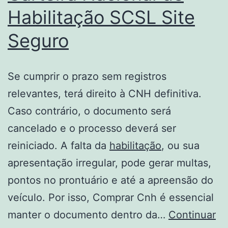
Habilitação SCSL Site
Seguro
Se cumprir o prazo sem registros
relevantes, terá direito à CNH definitiva.
Caso contrário, o documento será
cancelado e o processo deverá ser
reiniciado. A falta da
habilitação
, ou sua
apresentação irregular, pode gerar multas,
pontos no prontuário e até a apreensão do
veículo. Por isso, Comprar Cnh é essencial
manter o documento dentro da…
Continuar