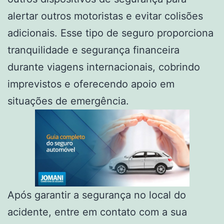
alertar outros motoristas e evitar colisões
adicionais. Esse tipo de seguro proporciona
tranquilidade e segurança financeira
durante viagens internacionais, cobrindo
imprevistos e oferecendo apoio em
situações de emergência.
Após garantir a segurança no local do
acidente, entre em contato com a sua