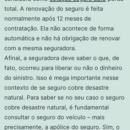
total. A renovação do seguro é feita
normalmente após 12 meses de
contratação. Ela não acontece de forma
automática e não há obrigação de renovar
com a mesma seguradora.
Afinal, a seguradora deve saber o que, de
fato, ocorreu para liberar ou não o dinheiro
do sinistro. Isso é mega importante nesse
contexto de se seguro cobre desastre
natural. Para saber se no seu caso o seguro
cobre desastre natural, é fundamental
consultar o seguro do veículo – mais
precisamente, a apólice do seguro. Sim, o