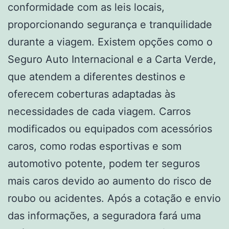
conformidade com as leis locais,
proporcionando segurança e tranquilidade
durante a viagem. Existem opções como o
Seguro Auto Internacional e a Carta Verde,
que atendem a diferentes destinos e
oferecem coberturas adaptadas às
necessidades de cada viagem. Carros
modificados ou equipados com acessórios
caros, como rodas esportivas e som
automotivo potente, podem ter seguros
mais caros devido ao aumento do risco de
roubo ou acidentes. Após a cotação e envio
das informações, a seguradora fará uma