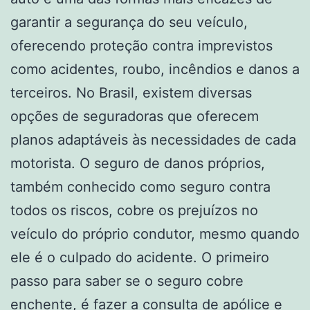
garantir a segurança do seu veículo,
oferecendo proteção contra imprevistos
como acidentes, roubo, incêndios e danos a
terceiros. No Brasil, existem diversas
opções de seguradoras que oferecem
planos adaptáveis às necessidades de cada
motorista. O seguro de danos próprios,
também conhecido como seguro contra
todos os riscos, cobre os prejuízos no
veículo do próprio condutor, mesmo quando
ele é o culpado do acidente. O primeiro
passo para saber se o seguro cobre
enchente, é fazer a consulta de apólice e