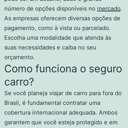
número de opções disponíveis no
mercado
.
As empresas oferecem diversas opções de
pagamento, como à vista ou parcelado.
Escolha uma modalidade que atenda às
suas necessidades e caiba no seu
orçamento.
Como funciona o seguro
carro?
Se você planeja viajar de carro para fora do
Brasil, é fundamental contratar uma
cobertura internacional adequada. Ambos
garantem que você esteja protegido e em