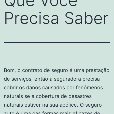
Que Você
Precisa Saber
Bom, o contrato de seguro é uma prestação
de serviços, então a seguradora precisa
cobrir os danos causados por fenômenos
naturais se a cobertura de desastres
naturais estiver na sua apólice. O seguro
auto é uma das formas mais eficazes de