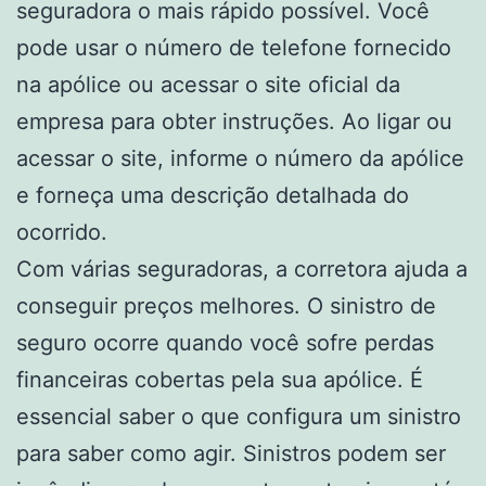
seguradora o mais rápido possível. Você
pode usar o número de telefone fornecido
na apólice ou acessar o site oficial da
empresa para obter instruções. Ao ligar ou
acessar o site, informe o número da apólice
e forneça uma descrição detalhada do
ocorrido.
Com várias seguradoras, a corretora ajuda a
conseguir preços melhores. O sinistro de
seguro ocorre quando você sofre perdas
financeiras cobertas pela sua apólice. É
essencial saber o que configura um sinistro
para saber como agir. Sinistros podem ser