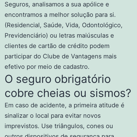
Seguros, analisamos a sua apólice e
encontramos a melhor solução para si.
(Residencial, Saúde, Vida, Odontológico,
Previdenciário) ou letras maiúsculas e
clientes de cartão de crédito podem
participar do Clube de Vantagens mais
efetivo por meio de cadastro.
O seguro obrigatório
cobre cheias ou sismos?
Em caso de acidente, a primeira atitude é
sinalizar o local para evitar novos
imprevistos. Use triângulos, cones ou
outros dispositivos de segurança para