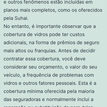
e outros fenômenos estão incluídas em
planos mais completos, como os oferecidos
pela Suhai.
No entanto, é importante observar que a
cobertura de vidros pode ter custos
adicionais, na forma de prêmios de seguro
mais altos ou franquias. Antes de decidir
contratar essa cobertura, você deve
considerar seu orçamento, o valor do seu
veículo, a frequência de problemas com
vidros e outros fatores pessoais. Esta é a
cobertura mínima oferecida pela maioria
das seguradoras e normalmente inclui a