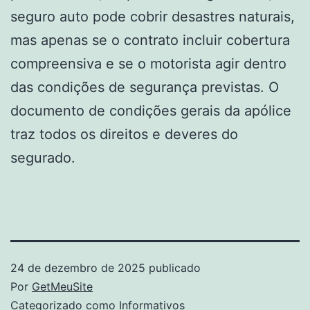
seguro auto pode cobrir desastres naturais,
mas apenas se o contrato incluir cobertura
compreensiva e se o motorista agir dentro
das condições de segurança previstas. O
documento de condições gerais da apólice
traz todos os direitos e deveres do
segurado.
24 de dezembro de 2025
publicado
Por
GetMeuSite
Categorizado como
Informativos