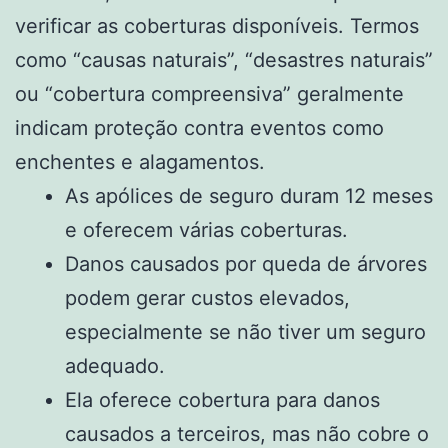
verificar as coberturas disponíveis. Termos
como “causas naturais”, “desastres naturais”
ou “cobertura compreensiva” geralmente
indicam proteção contra eventos como
enchentes e alagamentos.
As apólices de seguro duram 12 meses
e oferecem várias coberturas.
Danos causados por queda de árvores
podem gerar custos elevados,
especialmente se não tiver um seguro
adequado.
Ela oferece cobertura para danos
causados a terceiros, mas não cobre o