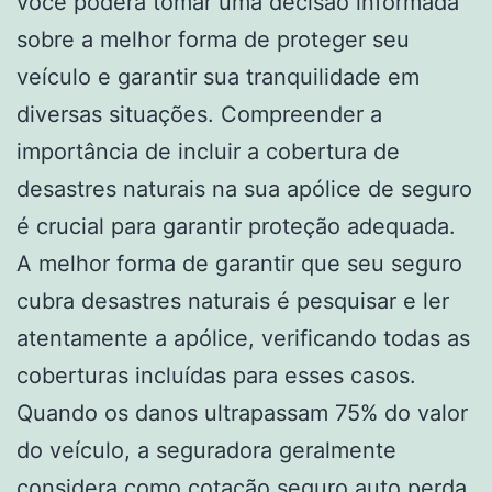
você poderá tomar uma decisão informada
sobre a melhor forma de proteger seu
veículo e garantir sua tranquilidade em
diversas situações. Compreender a
importância de incluir a cobertura de
desastres naturais na sua apólice de seguro
é crucial para garantir proteção adequada.
A melhor forma de garantir que seu seguro
cubra desastres naturais é pesquisar e ler
atentamente a apólice, verificando todas as
coberturas incluídas para esses casos.
Quando os danos ultrapassam 75% do valor
do veículo, a seguradora geralmente
considera como
cotação seguro auto
perda