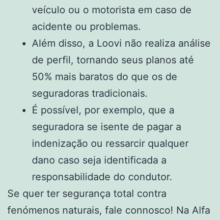
veículo ou o motorista em caso de
acidente ou problemas.
Além disso, a Loovi não realiza análise
de perfil, tornando seus planos até
50% mais baratos do que os de
seguradoras tradicionais.
É possível, por exemplo, que a
seguradora se isente de pagar a
indenização ou ressarcir qualquer
dano caso seja identificada a
responsabilidade do condutor.
Se quer ter segurança total contra
fenómenos naturais, fale connosco! Na Alfa