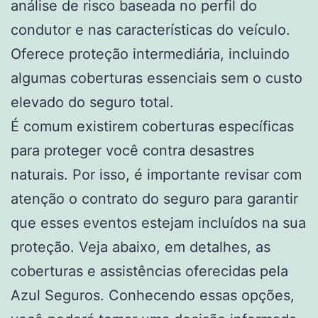
análise de risco baseada no perfil do
condutor e nas características do veículo.
Oferece proteção intermediária, incluindo
algumas coberturas essenciais sem o custo
elevado do seguro total.
É comum existirem coberturas específicas
para proteger você contra desastres
naturais. Por isso, é importante revisar com
atenção o contrato do seguro para garantir
que esses eventos estejam incluídos na sua
proteção. Veja abaixo, em detalhes, as
coberturas e assistências oferecidas pela
Azul Seguros. Conhecendo essas opções,