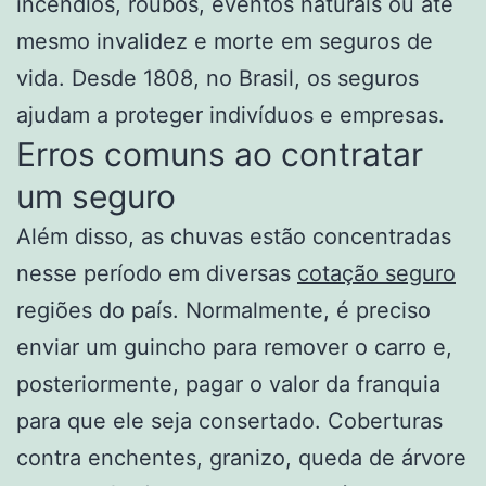
incêndios, roubos, eventos naturais ou até
mesmo invalidez e morte em seguros de
vida. Desde 1808, no Brasil, os seguros
ajudam a proteger indivíduos e empresas.
Erros comuns ao contratar
um seguro
Além disso, as chuvas estão concentradas
nesse período em diversas
cotação seguro
regiões do país. Normalmente, é preciso
enviar um guincho para remover o carro e,
posteriormente, pagar o valor da franquia
para que ele seja consertado. Coberturas
contra enchentes, granizo, queda de árvore