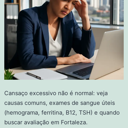
Cansaço excessivo não é normal: veja
causas comuns, exames de sangue úteis
(hemograma, ferritina, B12, TSH) e quando
buscar avaliação em Fortaleza.