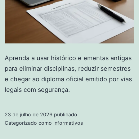
Aprenda a usar histórico e ementas antigas
para eliminar disciplinas, reduzir semestres
e chegar ao diploma oficial emitido por vias
legais com segurança.
23 de julho de 2026
publicado
Categorizado como
Informativos