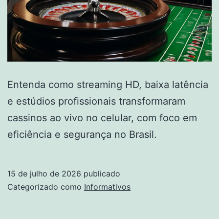
Entenda como streaming HD, baixa latência
e estúdios profissionais transformaram
cassinos ao vivo no celular, com foco em
eficiência e segurança no Brasil.
15 de julho de 2026
publicado
Categorizado como
Informativos