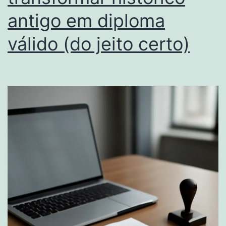
antigo em diploma
válido (do jeito certo)