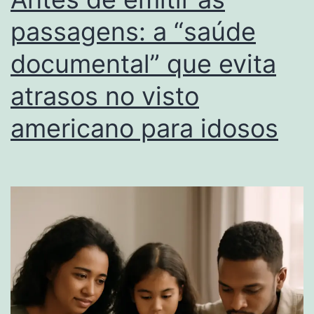
passagens: a “saúde
documental” que evita
atrasos no visto
americano para idosos