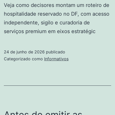
Veja como decisores montam um roteiro de
hospitalidade reservado no DF, com acesso
independente, sigilo e curadoria de
serviços premium em eixos estratégic
24 de junho de 2026
publicado
Categorizado como
Informativos
Antes de emitir as