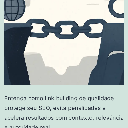
Entenda como link building de qualidade
protege seu SEO, evita penalidades e
acelera resultados com contexto, relevância
e autoridade real.