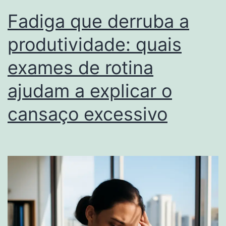
Fadiga que derruba a
produtividade: quais
exames de rotina
ajudam a explicar o
cansaço excessivo