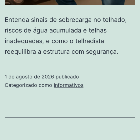
Entenda sinais de sobrecarga no telhado,
riscos de água acumulada e telhas
inadequadas, e como o telhadista
reequilibra a estrutura com segurança.
1 de agosto de 2026
publicado
Categorizado como
Informativos