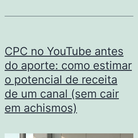
CPC no YouTube antes
do aporte: como estimar
o potencial de receita
de um canal (sem cair
em achismos)