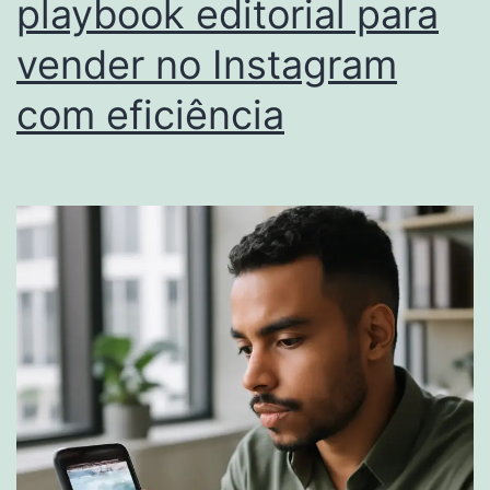
playbook editorial para
vender no Instagram
com eficiência