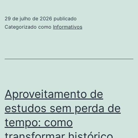
29 de julho de 2026
publicado
Categorizado como
Informativos
Aproveitamento de
estudos sem perda de
tempo: como
transformar histórico