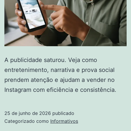
A publicidade saturou. Veja como
entretenimento, narrativa e prova social
prendem atenção e ajudam a vender no
Instagram com eficiência e consistência.
25 de junho de 2026
publicado
Categorizado como
Informativos