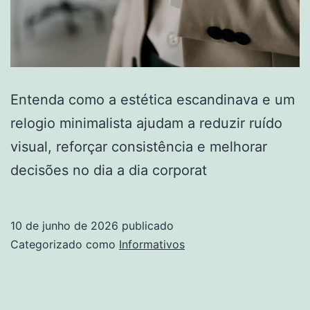
Entenda como a estética escandinava e um
relogio minimalista ajudam a reduzir ruído
visual, reforçar consistência e melhorar
decisões no dia a dia corporat
10 de junho de 2026
publicado
Categorizado como
Informativos