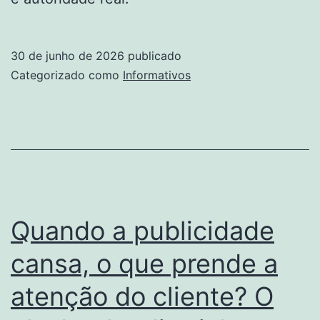
30 de junho de 2026
publicado
Categorizado como
Informativos
Quando a publicidade
cansa, o que prende a
atenção do cliente? O