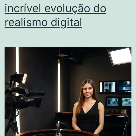
incrível evolução do
realismo digital