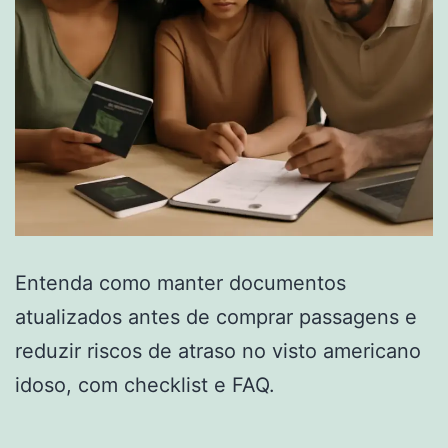
Entenda como manter documentos
atualizados antes de comprar passagens e
reduzir riscos de atraso no visto americano
idoso, com checklist e FAQ.