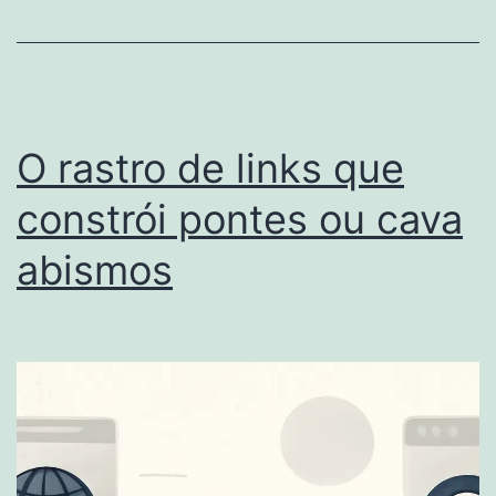
O rastro de links que
constrói pontes ou cava
abismos