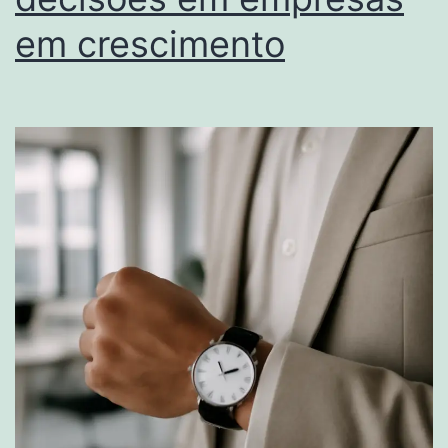
em crescimento