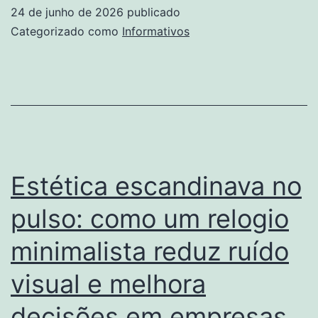
24 de junho de 2026
publicado
Categorizado como
Informativos
Estética escandinava no
pulso: como um relogio
minimalista reduz ruído
visual e melhora
decisões em empresas