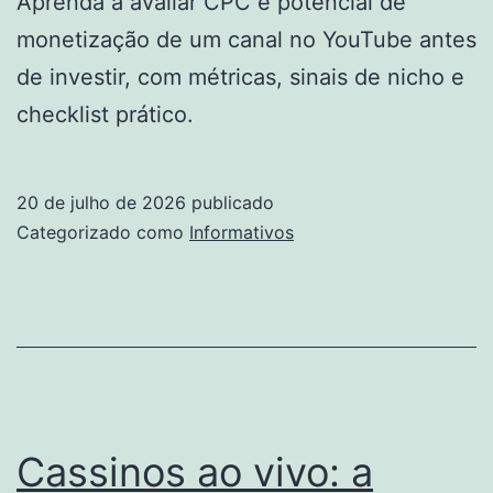
Aprenda a avaliar CPC e potencial de
monetização de um canal no YouTube antes
de investir, com métricas, sinais de nicho e
checklist prático.
20 de julho de 2026
publicado
Categorizado como
Informativos
Cassinos ao vivo: a