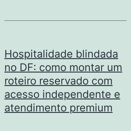
Hospitalidade blindada
no DF: como montar um
roteiro reservado com
acesso independente e
atendimento premium