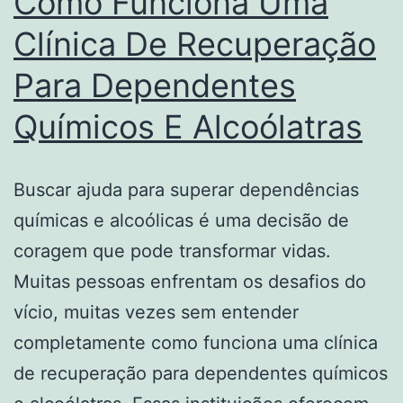
Como Funciona Uma
Clínica De Recuperação
Para Dependentes
Químicos E Alcoólatras
Buscar ajuda para superar dependências
químicas e alcoólicas é uma decisão de
coragem que pode transformar vidas.
Muitas pessoas enfrentam os desafios do
vício, muitas vezes sem entender
completamente como funciona uma clínica
de recuperação para dependentes químicos