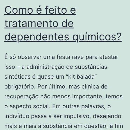
Como é feito e
tratamento de
dependentes químicos?
É só observar uma festa rave para atestar
isso – a administração de substâncias
sintéticas é quase um “kit balada”
obrigatório. Por último, mas clínica de
recuperação não menos importante, temos
o aspecto social. Em outras palavras, o
indivíduo passa a ser impulsivo, desejando
mais e mais a substância em questão, a fim