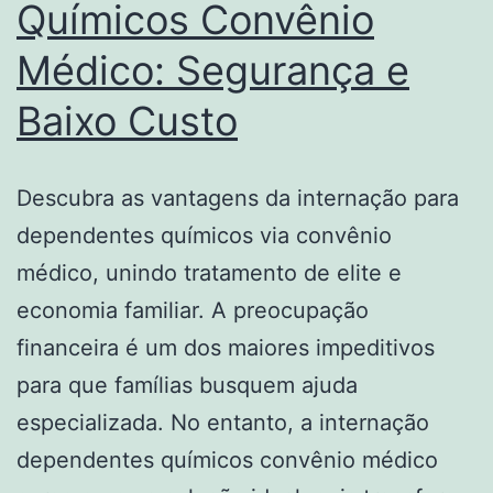
Químicos Convênio
Médico: Segurança e
Baixo Custo
Descubra as vantagens da internação para
dependentes químicos via convênio
médico, unindo tratamento de elite e
economia familiar. A preocupação
financeira é um dos maiores impeditivos
para que famílias busquem ajuda
especializada. No entanto, a internação
dependentes químicos convênio médico