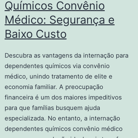
Químicos Convênio
Médico: Segurança e
Baixo Custo
Descubra as vantagens da internação para
dependentes químicos via convênio
médico, unindo tratamento de elite e
economia familiar. A preocupação
financeira é um dos maiores impeditivos
para que famílias busquem ajuda
especializada. No entanto, a internação
dependentes químicos convênio médico