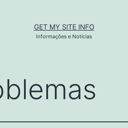
GET MY SITE INFO
Informações e Notícias
oblemas