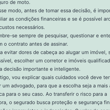
uro de moto.
se modo, antes de tomar essa decisão, é impo
liar as condições financeiras e se é possível a
custos necessários.
bre-se sempre de pesquisar, questionar e ent
 o contrato antes de assinar.
a evitar dores de cabeça ao alugar um imóvel, 
sível, escolher um corretor e imóveis qualifica
 decisão importante e inteligente.
tigo, vou explicar quais cuidados você deve ter
r um advogado, para que a escolha seja a mais
ca para o seu caso. Ao transferir o risco para a
ra, o segurado busca proteção e segurança fin