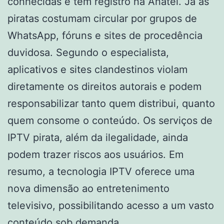
conhecidas e têm registro na Anatel. Já as
piratas costumam circular por grupos de
WhatsApp, fóruns e sites de procedência
duvidosa. Segundo o especialista,
aplicativos e sites clandestinos violam
diretamente os direitos autorais e podem
responsabilizar tanto quem distribui, quanto
quem consome o conteúdo. Os serviços de
IPTV pirata, além da ilegalidade, ainda
podem trazer riscos aos usuários. Em
resumo, a tecnologia IPTV oferece uma
nova dimensão ao entretenimento
televisivo, possibilitando acesso a um vasto
conteúdo sob demanda.