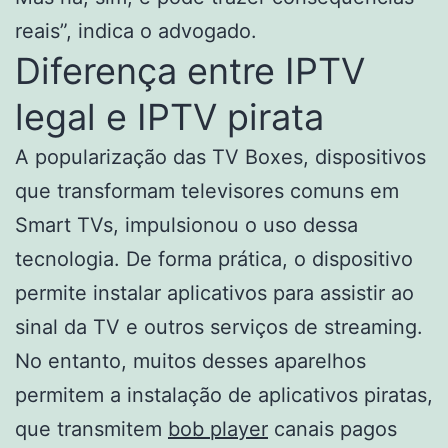
reais”, indica o advogado.
Diferença entre IPTV
legal e IPTV pirata
A popularização das TV Boxes, dispositivos
que transformam televisores comuns em
Smart TVs, impulsionou o uso dessa
tecnologia. De forma prática, o dispositivo
permite instalar aplicativos para assistir ao
sinal da TV e outros serviços de streaming.
No entanto, muitos desses aparelhos
permitem a instalação de aplicativos piratas,
que transmitem
bob player
canais pagos