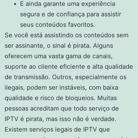
E ainda garante uma experiência
segura e de confiança para assistir
seus conteúdos favoritos.
Se você está assistindo os conteúdos sem
ser assinante, o sinal é pirata. Alguns
oferecem uma vasta gama de canais,
suporte ao cliente eficiente e alta qualidade
de transmissão. Outros, especialmente os
ilegais, podem ser instáveis, com baixa
qualidade e risco de bloqueios. Muitas
pessoas acreditam que todo serviço de
IPTV é pirata, mas isso não é verdade.
Existem serviços legais de IPTV que