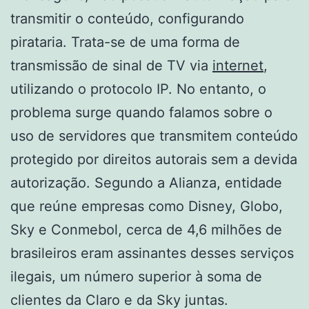
transmitir o conteúdo, configurando
pirataria. Trata-se de uma forma de
transmissão de sinal de TV via
internet
,
utilizando o protocolo IP. No entanto, o
problema surge quando falamos sobre o
uso de servidores que transmitem conteúdo
protegido por direitos autorais sem a devida
autorização. Segundo a Alianza, entidade
que reúne empresas como Disney, Globo,
Sky e Conmebol, cerca de 4,6 milhões de
brasileiros eram assinantes desses serviços
ilegais, um número superior à soma de
clientes da Claro e da Sky juntas.