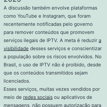
A discussão também envolve plataformas
como YouTube e Instagram, que foram
recentemente notificadas pelo governo
para remover conteúdos que promovem
serviços ilegais de IPTV. A meta é reduzir
a
visibilidade
desses serviços e conscientizar
a população sobre os riscos envolvidos. No
Brasil, o uso de IPTV não é proibido, desde
que os conteúdos transmitidos sejam
licenciados.
Esses serviços, muitas vezes vendidos por
meio de
redes sociais
ou aplicativos de
mensagens, não possuem autorização para