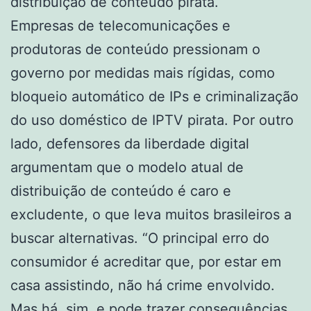
distribuição de conteúdo pirata.
Empresas de telecomunicações e
produtoras de conteúdo pressionam o
governo por medidas mais rígidas, como
bloqueio automático de IPs e criminalização
do uso doméstico de IPTV pirata. Por outro
lado, defensores da liberdade digital
argumentam que o modelo atual de
distribuição de conteúdo é caro e
excludente, o que leva muitos brasileiros a
buscar alternativas. “O principal erro do
consumidor é acreditar que, por estar em
casa assistindo, não há crime envolvido.
Mas há, sim, e pode trazer consequências