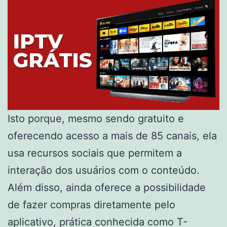
Isto porque, mesmo sendo gratuito e
oferecendo acesso a mais de 85 canais, ela
usa recursos sociais que permitem a
interação dos usuários com o conteúdo.
Além disso, ainda oferece a possibilidade
de fazer compras diretamente pelo
aplicativo, prática conhecida como T-