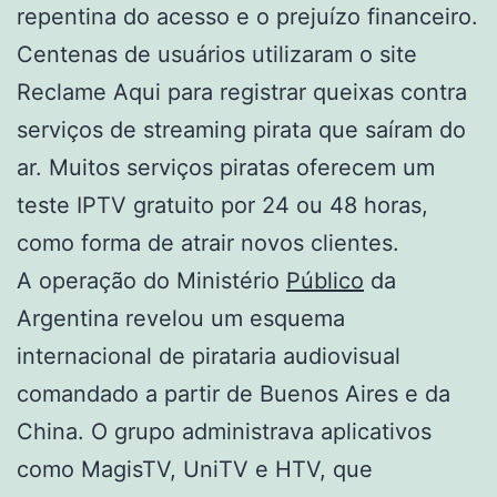
repentina do acesso e o prejuízo financeiro.
Centenas de usuários utilizaram o site
Reclame Aqui para registrar queixas contra
serviços de streaming pirata que saíram do
ar. Muitos serviços piratas oferecem um
teste IPTV gratuito por 24 ou 48 horas,
como forma de atrair novos clientes.
A operação do Ministério
Público
da
Argentina revelou um esquema
internacional de pirataria audiovisual
comandado a partir de Buenos Aires e da
China. O grupo administrava aplicativos
como MagisTV, UniTV e HTV, que