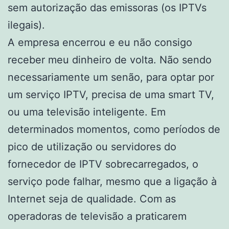
sem autorização das emissoras (os IPTVs
ilegais).
A empresa encerrou e eu não consigo
receber meu dinheiro de volta. Não sendo
necessariamente um senão, para optar por
um serviço IPTV, precisa de uma smart TV,
ou uma televisão inteligente. Em
determinados momentos, como períodos de
pico de utilização ou servidores do
fornecedor de IPTV sobrecarregados, o
serviço pode falhar, mesmo que a ligação à
Internet seja de qualidade. Com as
operadoras de televisão a praticarem