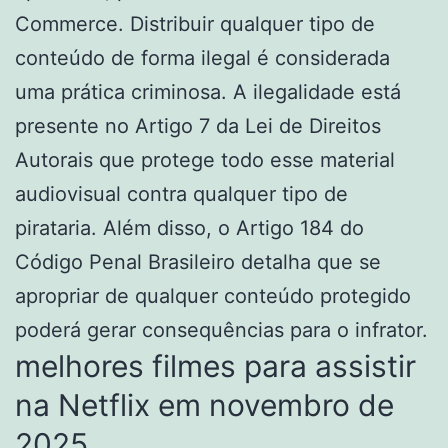
Commerce. Distribuir qualquer tipo de
conteúdo de forma ilegal é considerada
uma prática criminosa. A ilegalidade está
presente no Artigo 7 da Lei de Direitos
Autorais que protege todo esse material
audiovisual contra qualquer tipo de
pirataria. Além disso, o Artigo 184 do
Código Penal Brasileiro detalha que se
apropriar de qualquer conteúdo protegido
poderá gerar consequências para o infrator.
melhores filmes para assistir
na Netflix em novembro de
2025