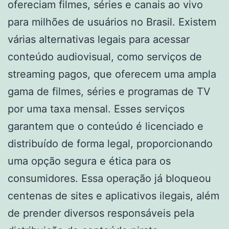
ofereciam filmes, séries e canais ao vivo
para milhões de usuários no Brasil. Existem
várias alternativas legais para acessar
conteúdo audiovisual, como serviços de
streaming pagos, que oferecem uma ampla
gama de filmes, séries e programas de TV
por uma taxa mensal. Esses serviços
garantem que o conteúdo é licenciado e
distribuído de forma legal, proporcionando
uma opção segura e ética para os
consumidores. Essa operação já bloqueou
centenas de sites e aplicativos ilegais, além
de prender diversos responsáveis pela