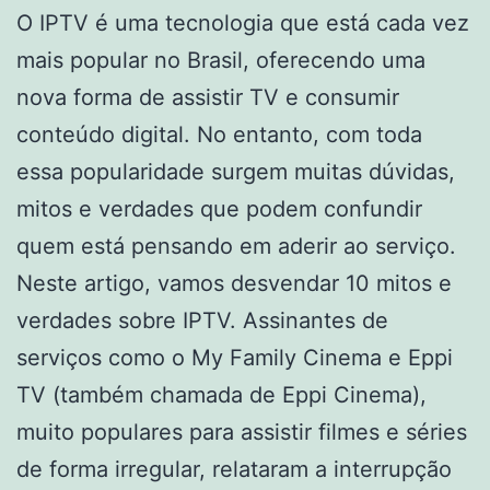
O IPTV é uma tecnologia que está cada vez
mais popular no Brasil, oferecendo uma
nova forma de assistir TV e consumir
conteúdo digital. No entanto, com toda
essa popularidade surgem muitas dúvidas,
mitos e verdades que podem confundir
quem está pensando em aderir ao serviço.
Neste artigo, vamos desvendar 10 mitos e
verdades sobre IPTV. Assinantes de
serviços como o My Family Cinema e Eppi
TV (também chamada de Eppi Cinema),
muito populares para assistir filmes e séries
de forma irregular, relataram a interrupção