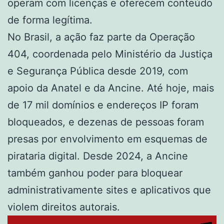
operam com licenças e oferecem conteúdo
de forma legítima.
No Brasil, a ação faz parte da Operação
404, coordenada pelo Ministério da Justiça
e Segurança Pública desde 2019, com
apoio da Anatel e da Ancine. Até hoje, mais
de 17 mil domínios e endereços IP foram
bloqueados, e dezenas de pessoas foram
presas por envolvimento em esquemas de
pirataria digital. Desde 2024, a Ancine
também ganhou poder para bloquear
administrativamente sites e aplicativos que
violem direitos autorais.