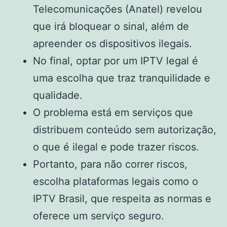
Telecomunicações (Anatel) revelou
que irá bloquear o sinal, além de
apreender os dispositivos ilegais.
No final, optar por um IPTV legal é
uma escolha que traz tranquilidade e
qualidade.
O problema está em serviços que
distribuem conteúdo sem autorização,
o que é ilegal e pode trazer riscos.
Portanto, para não correr riscos,
escolha plataformas legais como o
IPTV Brasil, que respeita as normas e
oferece um serviço seguro.