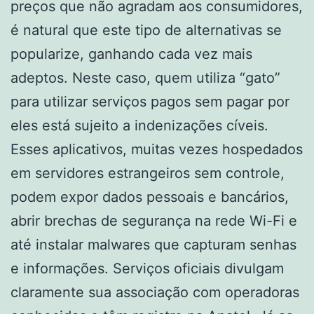
preços que não agradam aos consumidores,
é natural que este tipo de alternativas se
popularize, ganhando cada vez mais
adeptos. Neste caso, quem utiliza “gato”
para utilizar serviços pagos sem pagar por
eles está sujeito a indenizações cíveis.
Esses aplicativos, muitas vezes hospedados
em servidores estrangeiros sem controle,
podem expor dados pessoais e bancários,
abrir brechas de segurança na rede Wi-Fi e
até instalar malwares que capturam senhas
e informações. Serviços oficiais divulgam
claramente sua associação com operadoras