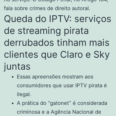
fala sobre crimes de direito autoral.
Queda do IPTV: serviços
de streaming pirata
derrubados tinham mais
clientes que Claro e Sky
juntas
Essas apreensões mostram aos
consumidores que usar IPTV pirata é
ilegal.
A prática do “gatonet” é considerada
criminosa e a Agência Nacional de