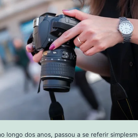
o longo dos anos, passou a se referir simples