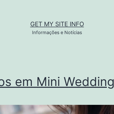
GET MY SITE INFO
Informações e Notícias
os em Mini Weddin