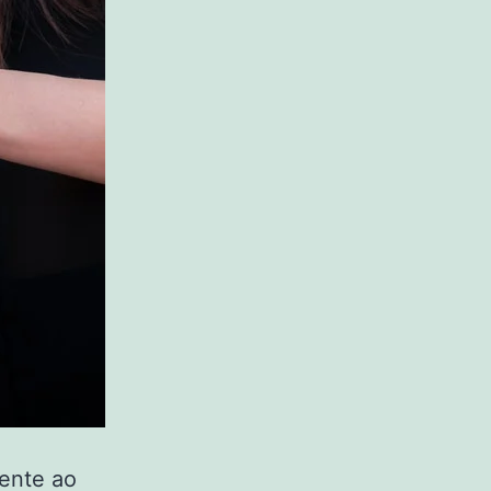
mente ao