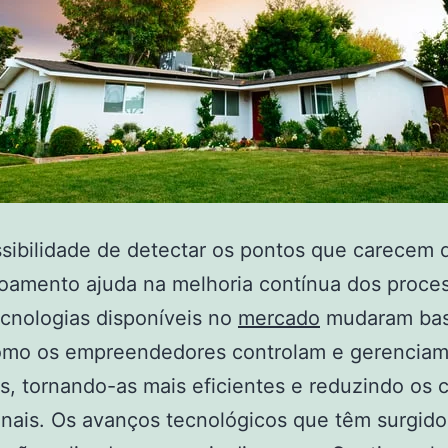
sibilidade de detectar os pontos que carecem 
oamento ajuda na melhoria contínua dos proce
cnologias disponíveis no
mercado
mudaram bas
omo os empreendedores controlam e gerenciam
, tornando-as mais eficientes e reduzindo os 
nais. Os avanços tecnológicos que têm surgido