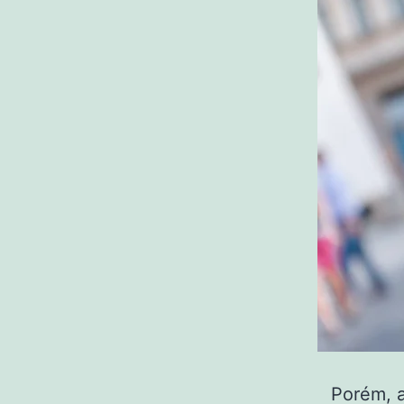
Porém, a