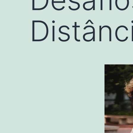
Distânc