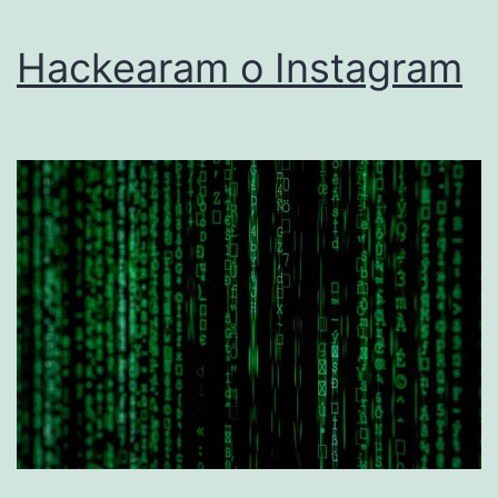
Hackearam o Instagram