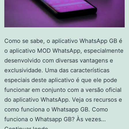
Como se sabe, o aplicativo WhatsApp GB é
o aplicativo MOD WhatsApp, especialmente
desenvolvido com diversas vantagens e
exclusividade. Uma das características
especiais deste aplicativo é que ele pode
funcionar em conjunto com a versão oficial
do aplicativo WhatsApp. Veja os recursos e
como funciona o Whatsapp GB. Como
funciona o Whatsapp GB? Às vezes…
Como