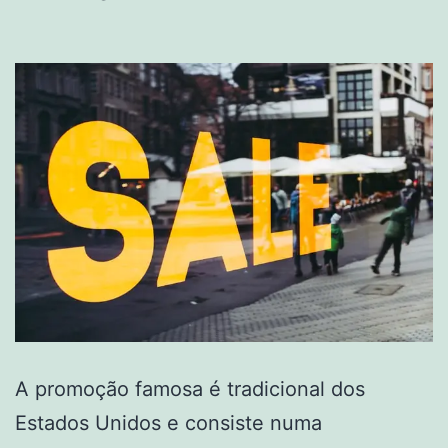
A promoção famosa é tradicional dos
Estados Unidos e consiste numa