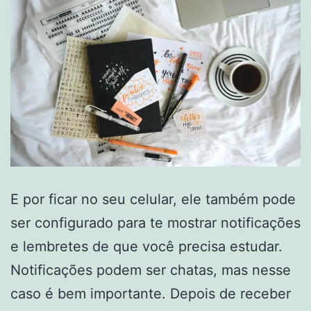
E por ficar no seu celular, ele também pode
ser configurado para te mostrar notificações
e lembretes de que você precisa estudar.
Notificações podem ser chatas, mas nesse
caso é bem importante. Depois de receber