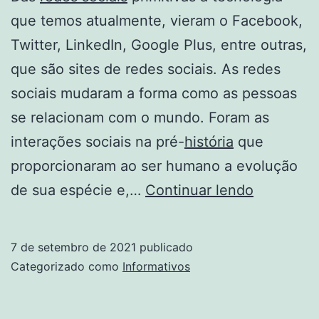
que temos atualmente, vieram o Facebook,
Twitter, LinkedIn, Google Plus, entre outras,
que são sites de redes sociais. As redes
sociais mudaram a forma como as pessoas
se relacionam com o mundo. Foram as
interações sociais na pré-
história
que
proporcionaram ao ser humano a evolução
Importânc
de sua espécie e,…
Continuar lendo
Das
Redes
7 de setembro de 2021
publicado
Sociais
Categorizado como
Informativos