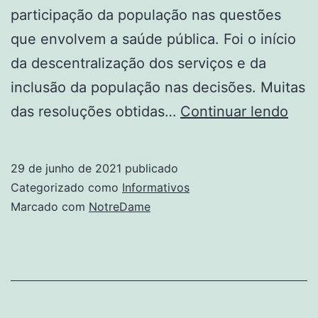
participação da população nas questões
que envolvem a saúde pública. Foi o início
da descentralização dos serviços e da
inclusão da população nas decisões. Muitas
Jusb
das resoluções obtidas…
Continuar lendo
29 de junho de 2021
publicado
Categorizado como
Informativos
Marcado com
NotreDame