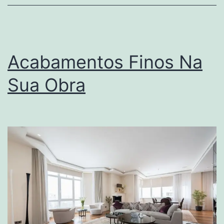
Acabamentos Finos Na
Sua Obra