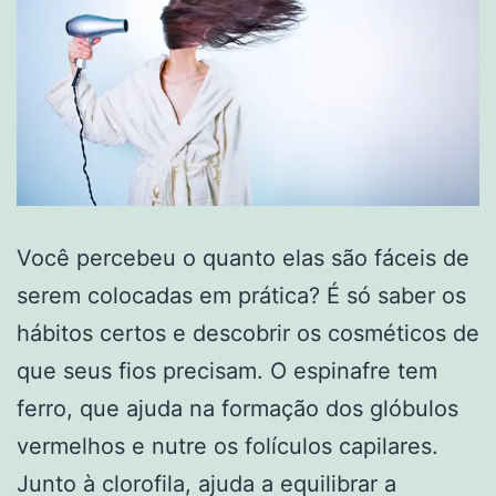
Você percebeu o quanto elas são fáceis de
serem colocadas em prática? É só saber os
hábitos certos e descobrir os cosméticos de
que seus fios precisam. O espinafre tem
ferro, que ajuda na formação dos glóbulos
vermelhos e nutre os folículos capilares.
Junto à clorofila, ajuda a equilibrar a