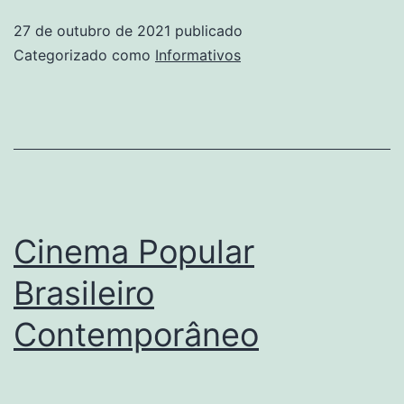
Na
27 de outubro de 2021
publicado
Sua
Categorizado como
Informativos
Obra
Cinema Popular
Brasileiro
Contemporâneo