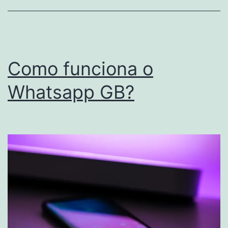
Como funciona o
Whatsapp GB?