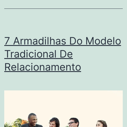
7 Armadilhas Do Modelo
Tradicional De
Relacionamento