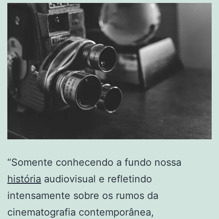
“Somente conhecendo a fundo nossa
história
audiovisual e refletindo
intensamente sobre os rumos da
cinematografia contemporânea,