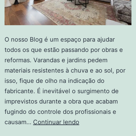
O nosso Blog é um espaço para ajudar
todos os que estão passando por obras e
reformas. Varandas e jardins pedem
materiais resistentes à chuva e ao sol, por
isso, fique de olho na indicação do
fabricante. É inevitável o surgimento de
imprevistos durante a obra que acabam
fugindo do controle dos profissionais e
Acabamentos
causam…
Continuar lendo
Finos