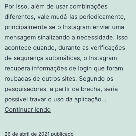
Por isso, além de usar combinações
diferentes, vale mudá-las periodicamente,
principalmente se o Instagram enviar uma
mensagem sinalizando a necessidade. Isso
acontece quando, durante as verificações
de segurança automáticas, o Instagram
recupera informações de login que foram
roubadas de outros sites. Segundo os
pesquisadores, a partir da brecha, seria
possível travar o uso da aplicação…
Hackearam
Continuar lendo
o
Instagram
26 de abril de 2021
publicado