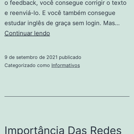
o feedback, você consegue corrigir o texto
e reenviá-lo. E você também consegue
estudar inglês de graça sem login. Mas…
Dicas
Continuar lendo
Para
Inglês
9 de setembro de 2021
publicado
Categorizado como
Informativos
Importância Das Redes