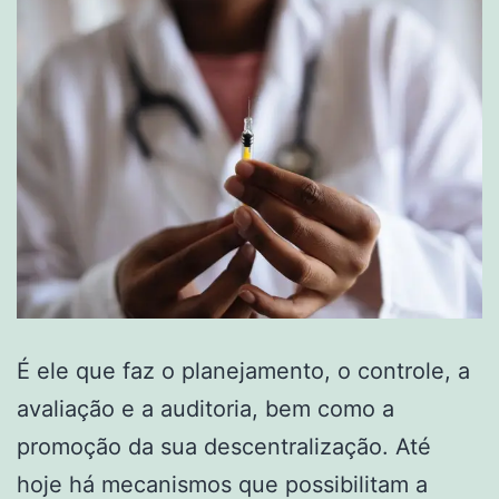
É ele que faz o planejamento, o controle, a
avaliação e a auditoria, bem como a
promoção da sua descentralização. Até
hoje há mecanismos que possibilitam a