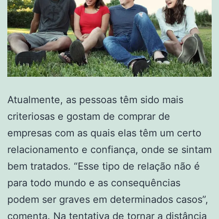
Atualmente, as pessoas têm sido mais
criteriosas e gostam de comprar de
empresas com as quais elas têm um certo
relacionamento e confiança, onde se sintam
bem tratados. “Esse tipo de relação não é
para todo mundo e as consequências
podem ser graves em determinados casos”,
comenta. Na tentativa de tornar a distância