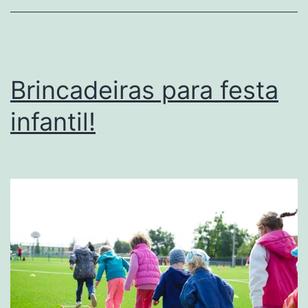
Brincadeiras para festa
infantil!