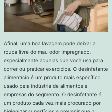
Afinal, uma boa lavagem pode deixar a
roupa livre do mau odor impregnado,
especialmente aquelas que você usa para
correr ou praticar exercícios. O desinfetante
alimentício é um produto mais específico
usado pela indústria de alimentos e
empresas do segmento. O desinfetante é
um produto cada vez mais procurado por
higienizar superfícies e prevenir que a