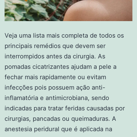
Veja uma lista mais completa de todos os
principais remédios que devem ser
interrompidos antes da cirurgia. As
pomadas cicatrizantes ajudam a pele a
fechar mais rapidamente ou evitam
infecções pois possuem ação anti-
inflamatória e antimicrobiana, sendo
indicadas para tratar feridas causadas por
cirurgias, pancadas ou queimaduras. A
anestesia peridural que é aplicada na