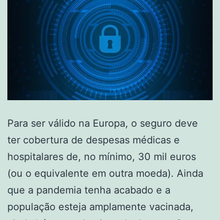
Para ser válido na Europa, o seguro deve
ter cobertura de despesas médicas e
hospitalares de, no mínimo, 30 mil euros
(ou o equivalente em outra moeda). Ainda
que a pandemia tenha acabado e a
população esteja amplamente vacinada,