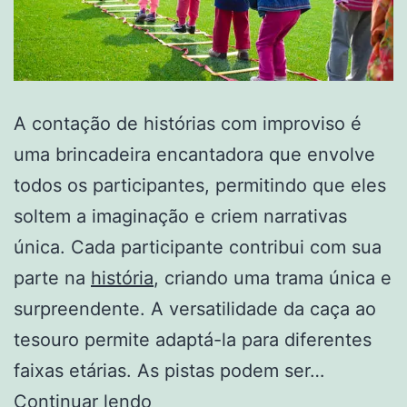
A contação de histórias com improviso é
uma brincadeira encantadora que envolve
todos os participantes, permitindo que eles
soltem a imaginação e criem narrativas
única. Cada participante contribui com sua
parte na
história
, criando uma trama única e
surpreendente. A versatilidade da caça ao
tesouro permite adaptá-la para diferentes
faixas etárias. As pistas podem ser…
Brincadeiras
Continuar lendo