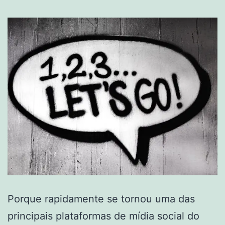
Porque rapidamente se tornou uma das
principais plataformas de mídia social do