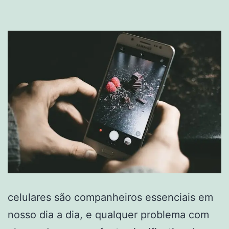
celulares são companheiros essenciais em
nosso dia a dia, e qualquer problema com