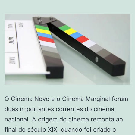
O Cinema Novo e o Cinema Marginal foram
duas importantes correntes do cinema
nacional. A origem do cinema remonta ao
final do século XIX, quando foi criado o