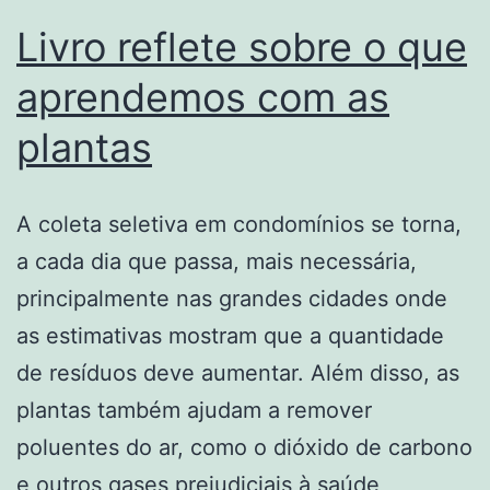
Livro reflete sobre o que
aprendemos com as
plantas
A coleta seletiva em condomínios se torna,
a cada dia que passa, mais necessária,
principalmente nas grandes cidades onde
as estimativas mostram que a quantidade
de resíduos deve aumentar. Além disso, as
plantas também ajudam a remover
poluentes do ar, como o dióxido de carbono
e outros gases prejudiciais à saúde