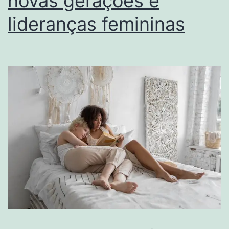
novas gerações e
lideranças femininas