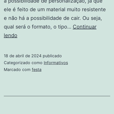
a possibilidade de personalização, já que
ele é feito de um material muito resistente
e não há a possibilidade de cair. Ou seja,
qual será o formato, o tipo…
Continuar
É
lendo
FESTA!
18 de abril de 2024
publicado
Categorizado como
Informativos
Marcado com
festa