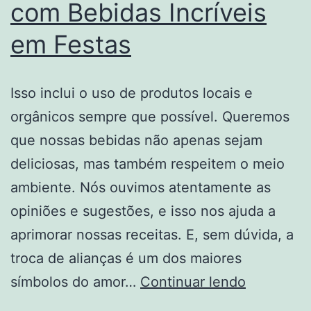
com Bebidas Incríveis
em Festas
Isso inclui o uso de produtos locais e
orgânicos sempre que possível. Queremos
que nossas bebidas não apenas sejam
deliciosas, mas também respeitem o meio
ambiente. Nós ouvimos atentamente as
opiniões e sugestões, e isso nos ajuda a
aprimorar nossas receitas. E, sem dúvida, a
troca de alianças é um dos maiores
Histórias
símbolos do amor…
Continuar lendo
de