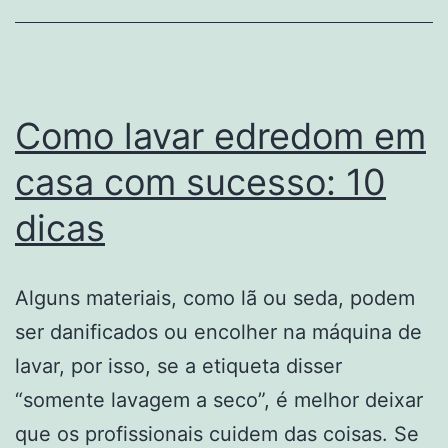
sua
lavanderia
Como lavar edredom em
casa com sucesso: 10
dicas
Alguns materiais, como lã ou seda, podem
ser danificados ou encolher na máquina de
lavar, por isso, se a etiqueta disser
“somente lavagem a seco”, é melhor deixar
que os profissionais cuidem das coisas. Se