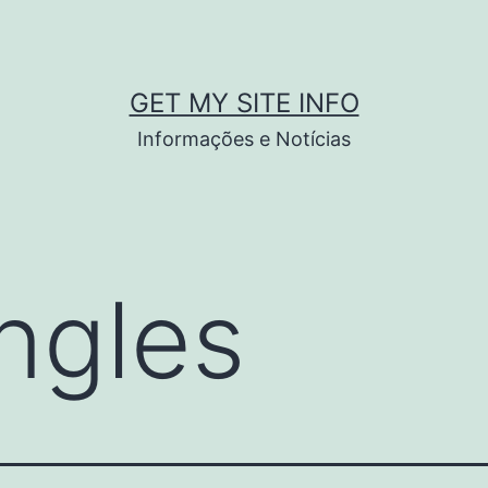
GET MY SITE INFO
Informações e Notícias
ingles