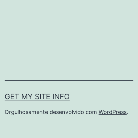
GET MY SITE INFO
Orgulhosamente desenvolvido com
WordPress
.