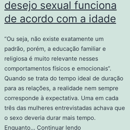
desejo sexual funciona
de acordo com a idade
“Ou seja, não existe exatamente um
padrão, porém, a educação familiar e
religiosa é muito relevante nesses
comportamentos físicos e emocionais”.
Quando se trata do tempo ideal de duração
para as relações, a realidade nem sempre
corresponde à expectativa. Uma em cada
três das mulheres entrevistadas achava que
o sexo deveria durar mais tempo.
Libido:
Enquanto…
Continuar lendo