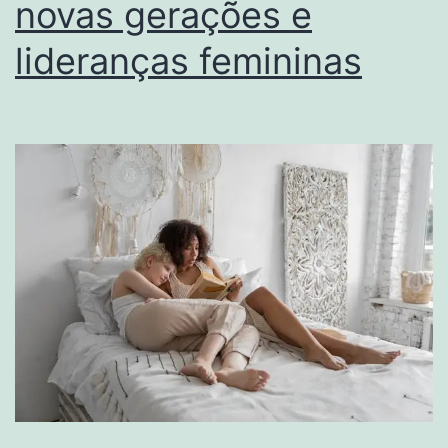
novas gerações e
lideranças femininas