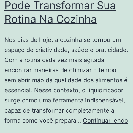
Pode Transformar Sua
Rotina Na Cozinha
Nos dias de hoje, a cozinha se tornou um
espaço de criatividade, saúde e praticidade.
Com a rotina cada vez mais agitada,
encontrar maneiras de otimizar o tempo
sem abrir mão da qualidade dos alimentos é
essencial. Nesse contexto, o liquidificador
surge como uma ferramenta indispensável,
capaz de transformar completamente a
C
forma como você prepara…
Continuar lendo
O