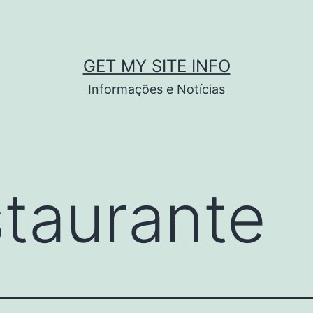
GET MY SITE INFO
Informações e Notícias
staurante