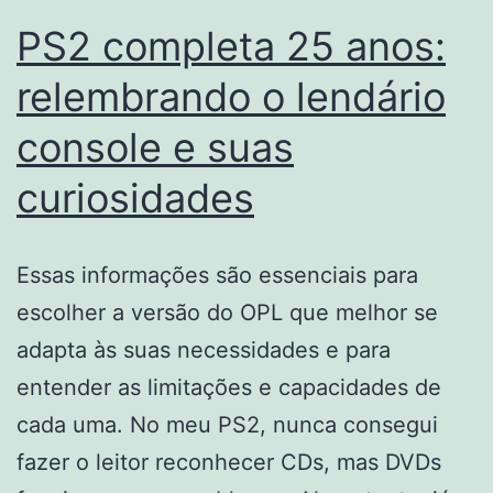
PS2 completa 25 anos:
relembrando o lendário
console e suas
curiosidades
Essas informações são essenciais para
escolher a versão do OPL que melhor se
adapta às suas necessidades e para
entender as limitações e capacidades de
cada uma. No meu PS2, nunca consegui
fazer o leitor reconhecer CDs, mas DVDs