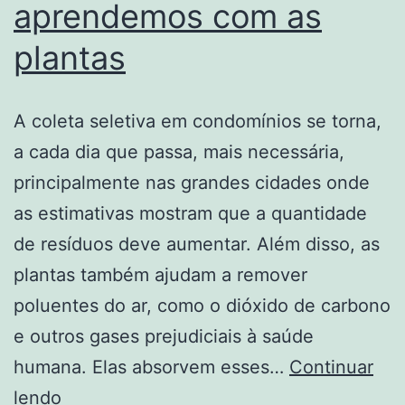
aprendemos com as
plantas
A coleta seletiva em condomínios se torna,
a cada dia que passa, mais necessária,
principalmente nas grandes cidades onde
as estimativas mostram que a quantidade
de resíduos deve aumentar. Além disso, as
plantas também ajudam a remover
poluentes do ar, como o dióxido de carbono
e outros gases prejudiciais à saúde
humana. Elas absorvem esses…
Continuar
Livro
lendo