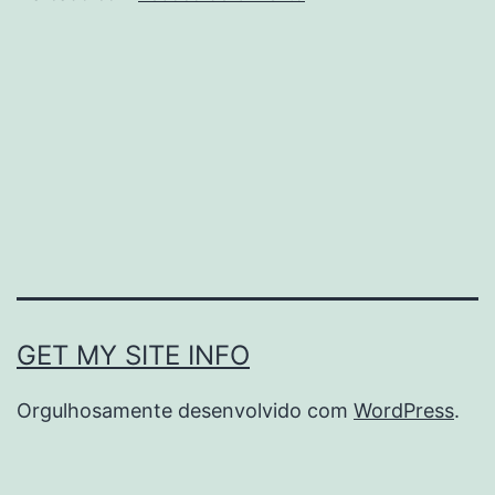
GET MY SITE INFO
Orgulhosamente desenvolvido com
WordPress
.