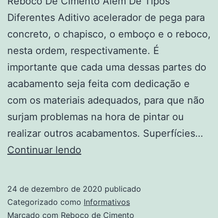
Reboco De Cimento Além De Tipos
Diferentes Aditivo acelerador de pega para
concreto, o chapisco, o emboço e o reboco,
nesta ordem, respectivamente. É
importante que cada uma dessas partes do
acabamento seja feita com dedicação e
com os materiais adequados, para que não
surjam problemas na hora de pintar ou
realizar outros acabamentos. Superfícies…
Reboco
Continuar lendo
24 de dezembro de 2020
publicado
Categorizado como
Informativos
Marcado com
Reboco de Cimento