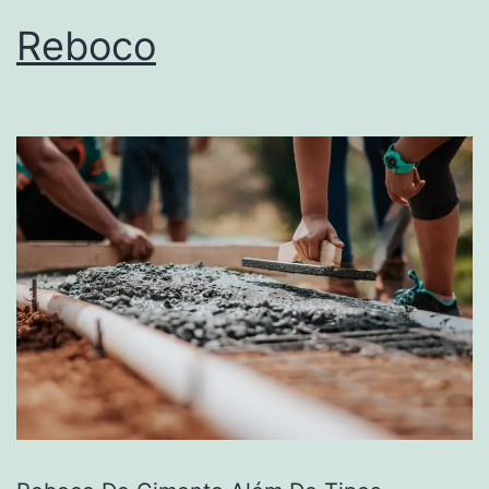
Reboco