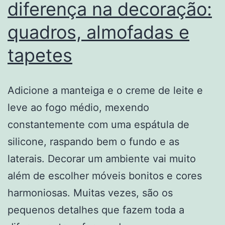
diferença na decoração:
quadros, almofadas e
tapetes
Adicione a manteiga e o creme de leite e
leve ao fogo médio, mexendo
constantemente com uma espátula de
silicone, raspando bem o fundo e as
laterais. Decorar um ambiente vai muito
além de escolher móveis bonitos e cores
harmoniosas. Muitas vezes, são os
pequenos detalhes que fazem toda a