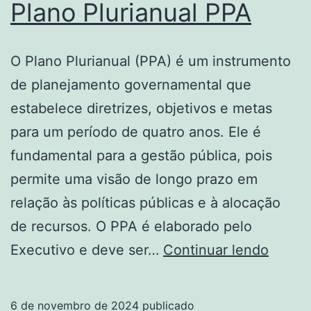
Plano Plurianual PPA
O Plano Plurianual (PPA) é um instrumento
de planejamento governamental que
estabelece diretrizes, objetivos e metas
para um período de quatro anos. Ele é
fundamental para a gestão pública, pois
permite uma visão de longo prazo em
relação às políticas públicas e à alocação
de recursos. O PPA é elaborado pelo
Págin
Executivo e deve ser…
Continuar lendo
–
O
6 de novembro de 2024
publicado