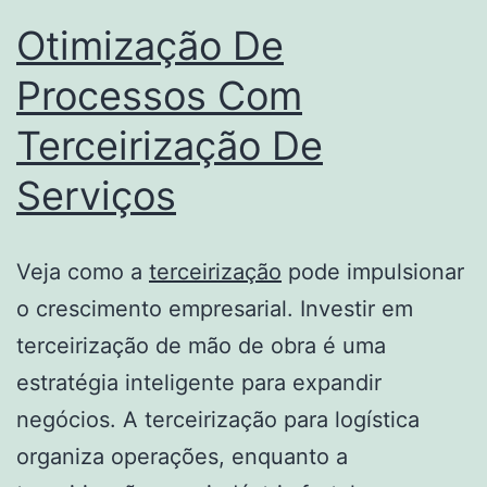
Otimização De
Processos Com
Terceirização De
Serviços
Veja como a
terceirização
pode impulsionar
o crescimento empresarial. Investir em
terceirização de mão de obra é uma
estratégia inteligente para expandir
negócios. A terceirização para logística
organiza operações, enquanto a