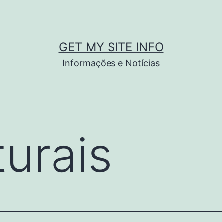
GET MY SITE INFO
Informações e Notícias
turais