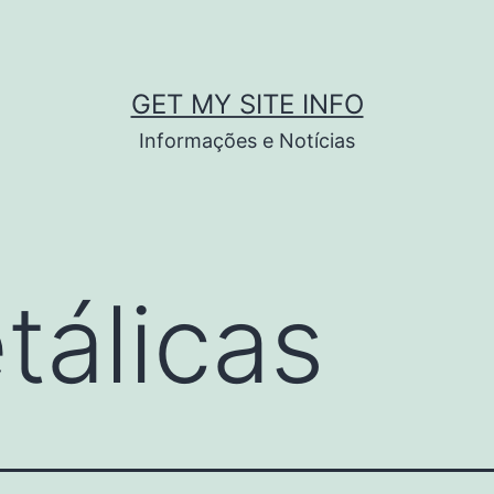
GET MY SITE INFO
Informações e Notícias
tálicas