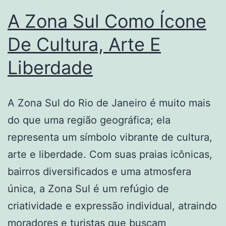
A Zona Sul Como Ícone
De Cultura, Arte E
Liberdade
A Zona Sul do Rio de Janeiro é muito mais
do que uma região geográfica; ela
representa um símbolo vibrante de cultura,
arte e liberdade. Com suas praias icônicas,
bairros diversificados e uma atmosfera
única, a Zona Sul é um refúgio de
criatividade e expressão individual, atraindo
moradores e turistas que buscam