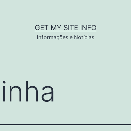
GET MY SITE INFO
Informações e Notícias
pinha