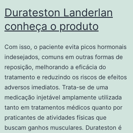
Durateston Landerlan
conheça o produto
Com isso, o paciente evita picos hormonais
indesejados, comuns em outras formas de
reposição, melhorando a eficácia do
tratamento e reduzindo os riscos de efeitos
adversos imediatos. Trata-se de uma
medicação injetável amplamente utilizada
tanto em tratamentos médicos quanto por
praticantes de atividades físicas que
buscam ganhos musculares. Durateston é