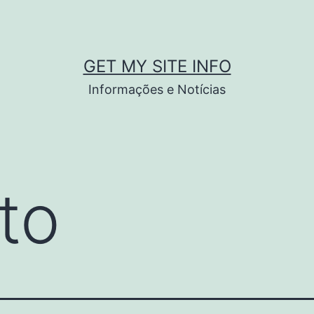
GET MY SITE INFO
Informações e Notícias
to