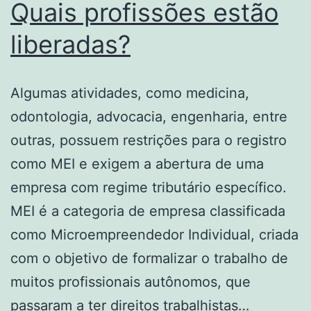
Quais profissões estão
liberadas?
Algumas atividades, como medicina,
odontologia, advocacia, engenharia, entre
outras, possuem restrições para o registro
como MEI e exigem a abertura de uma
empresa com regime tributário específico.
MEI é a categoria de empresa classificada
como Microempreendedor Individual, criada
com o objetivo de formalizar o trabalho de
muitos profissionais autônomos, que
passaram a ter direitos trabalhistas…