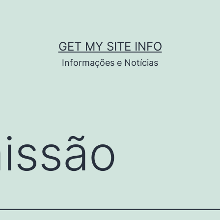
GET MY SITE INFO
Informações e Notícias
issão