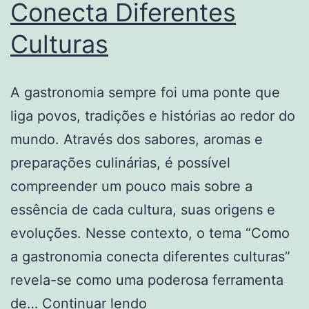
Conecta Diferentes
Culturas
A gastronomia sempre foi uma ponte que
liga povos, tradições e histórias ao redor do
mundo. Através dos sabores, aromas e
preparações culinárias, é possível
compreender um pouco mais sobre a
essência de cada cultura, suas origens e
evoluções. Nesse contexto, o tema “Como
a gastronomia conecta diferentes culturas”
revela-se como uma poderosa ferramenta
Como
de…
Continuar lendo