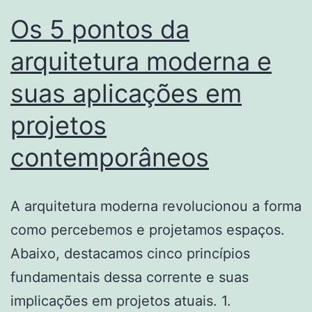
Os 5 pontos da
arquitetura moderna e
suas aplicações em
projetos
contemporâneos
A arquitetura moderna revolucionou a forma
como percebemos e projetamos espaços.
Abaixo, destacamos cinco princípios
fundamentais dessa corrente e suas
implicações em projetos atuais. 1.