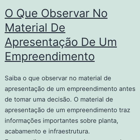
O Que Observar No
Material De
Apresentação De Um
Empreendimento
Saiba o que observar no material de
apresentação de um empreendimento antes
de tomar uma decisão. O material de
apresentação de um empreendimento traz
informações importantes sobre planta,
acabamento e infraestrutura.