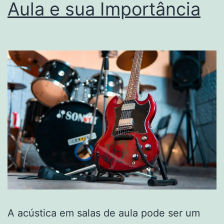
Aula e sua Importância
A acústica em salas de aula pode ser um