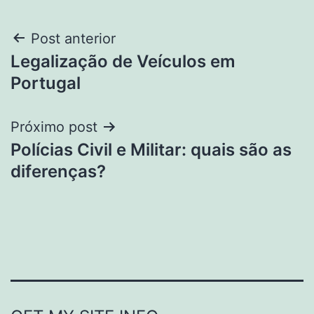
Navegação
Post anterior
Legalização de Veículos em
de
Portugal
Post
Próximo post
Polícias Civil e Militar: quais são as
diferenças?