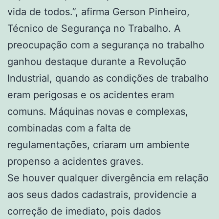
vida de todos.”, afirma Gerson Pinheiro,
Técnico de Segurança no Trabalho. A
preocupação com a segurança no trabalho
ganhou destaque durante a Revolução
Industrial, quando as condições de trabalho
eram perigosas e os acidentes eram
comuns. Máquinas novas e complexas,
combinadas com a falta de
regulamentações, criaram um ambiente
propenso a acidentes graves.
Se houver qualquer divergência em relação
aos seus dados cadastrais, providencie a
correção de imediato, pois dados