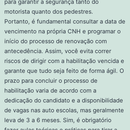
para garantir a segurança tanto do
motorista quanto dos pedestres.
Portanto, é fundamental consultar a data de
vencimento na própria CNH e programar o
início do processo de renovação com
antecedência. Assim, você evita correr
riscos de dirigir com a habilitação vencida e
garante que tudo seja feito de forma ágil. O
prazo para concluir o processo de
habilitação varia de acordo com a
dedicação do candidato e a disponibilidade
de vagas nas auto escolas, mas geralmente
leva de 3 a 6 meses. Sim, é obrigatório
fazer aulas teóricas e práticas para tirar a