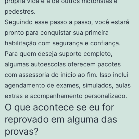
própria vida e a de outros motoristas e
pedestres.
Seguindo esse passo a passo, você estará
pronto para conquistar sua primeira
habilitação com segurança e confiança.
Para quem deseja suporte completo,
algumas autoescolas oferecem pacotes
com assessoria do início ao fim. Isso inclui
agendamento de exames, simulados, aulas
extras e acompanhamento personalizado.
O que acontece se eu for
reprovado em alguma das
provas?