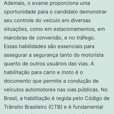
Ademais, o exame proporciona uma
oportunidade para o candidato demonstrar
seu controle do veículo em diversas
situações, como em estacionamentos, em
manobras de conversão, e no tráfego.
Essas habilidades são essenciais para
assegurar a segurança tanto do motorista
quanto de outros usuários das vias. A
habilitação para carro e moto é o
documento que permite a condução de
veículos automotores nas vias públicas. No
Brasil, a habilitação é regida pelo Código de
Trânsito Brasileiro (CTB) e é fundamental