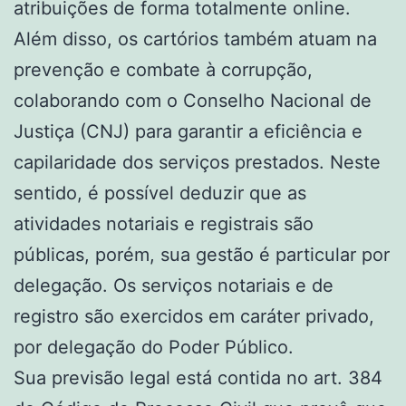
atribuições de forma totalmente online.
Além disso, os cartórios também atuam na
prevenção e combate à corrupção,
colaborando com o Conselho Nacional de
Justiça (CNJ) para garantir a eficiência e
capilaridade dos serviços prestados. Neste
sentido, é possível deduzir que as
atividades notariais e registrais são
públicas, porém, sua gestão é particular por
delegação. Os serviços notariais e de
registro são exercidos em caráter privado,
por delegação do Poder Público.
Sua previsão legal está contida no art. 384