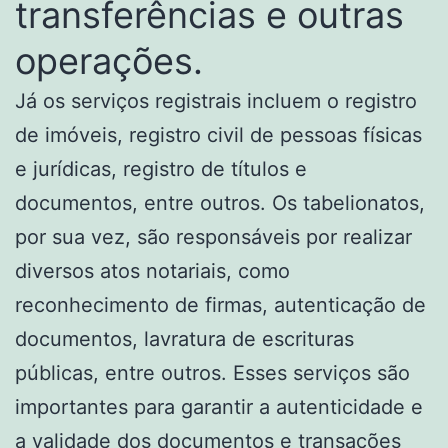
transferências e outras
operações.
Já os serviços registrais incluem o registro
de imóveis, registro civil de pessoas físicas
e jurídicas, registro de títulos e
documentos, entre outros. Os tabelionatos,
por sua vez, são responsáveis por realizar
diversos atos notariais, como
reconhecimento de firmas, autenticação de
documentos, lavratura de escrituras
públicas, entre outros. Esses serviços são
importantes para garantir a autenticidade e
a validade dos documentos e transações