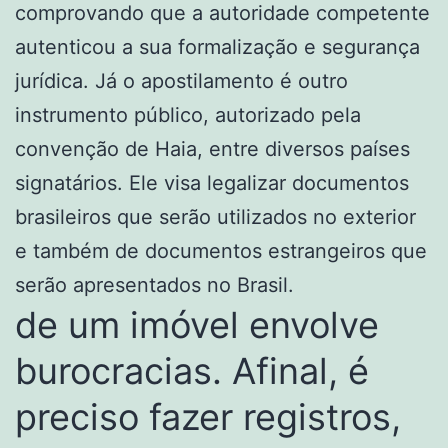
comprovando que a autoridade competente
autenticou a sua formalização e segurança
jurídica. Já o apostilamento é outro
instrumento público, autorizado pela
convenção de Haia, entre diversos países
signatários. Ele visa legalizar documentos
brasileiros que serão utilizados no exterior
e também de documentos estrangeiros que
serão apresentados no Brasil.
de um imóvel envolve
burocracias. Afinal, é
preciso fazer registros,