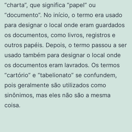
“charta”, que significa “papel” ou
“documento”. No início, o termo era usado
para designar o local onde eram guardados
os documentos, como livros, registros e
outros papéis. Depois, o termo passou a ser
usado também para designar o local onde
os documentos eram lavrados. Os termos
“cartório” e “tabelionato” se confundem,
pois geralmente são utilizados como
sinônimos, mas eles não são a mesma
coisa.