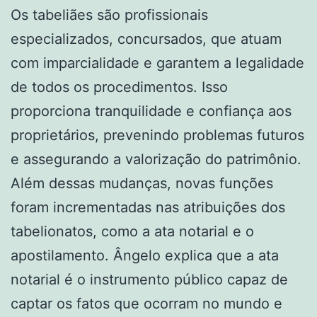
Os tabeliães são profissionais
especializados, concursados, que atuam
com imparcialidade e garantem a legalidade
de todos os procedimentos. Isso
proporciona tranquilidade e confiança aos
proprietários, prevenindo problemas futuros
e assegurando a valorização do patrimônio.
Além dessas mudanças, novas funções
foram incrementadas nas atribuições dos
tabelionatos, como a ata notarial e o
apostilamento. Ângelo explica que a ata
notarial é o instrumento público capaz de
captar os fatos que ocorram no mundo e