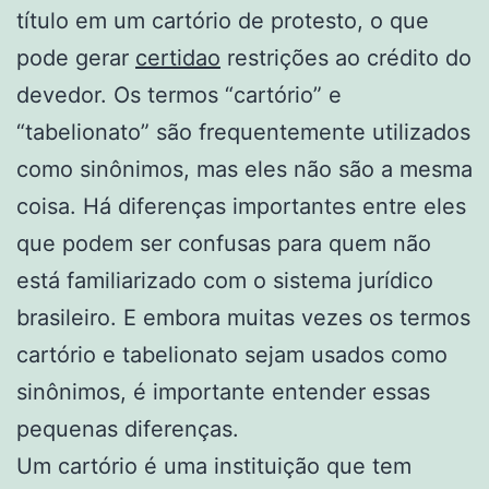
título em um cartório de protesto, o que
pode gerar
certidao
restrições ao crédito do
devedor. Os termos “cartório” e
“tabelionato” são frequentemente utilizados
como sinônimos, mas eles não são a mesma
coisa. Há diferenças importantes entre eles
que podem ser confusas para quem não
está familiarizado com o sistema jurídico
brasileiro. E embora muitas vezes os termos
cartório e tabelionato sejam usados como
sinônimos, é importante entender essas
pequenas diferenças.
Um cartório é uma instituição que tem