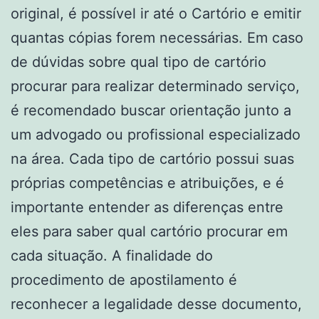
original, é possível ir até o Cartório e emitir
quantas cópias forem necessárias. Em caso
de dúvidas sobre qual tipo de cartório
procurar para realizar determinado serviço,
é recomendado buscar orientação junto a
um advogado ou profissional especializado
na área. Cada tipo de cartório possui suas
próprias competências e atribuições, e é
importante entender as diferenças entre
eles para saber qual cartório procurar em
cada situação. A finalidade do
procedimento de apostilamento é
reconhecer a legalidade desse documento,