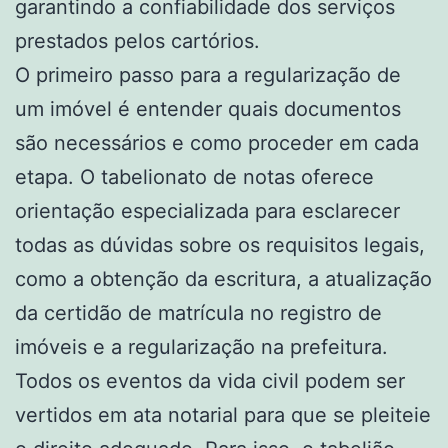
garantindo a confiabilidade dos serviços
prestados pelos cartórios.
O primeiro passo para a regularização de
um imóvel é entender quais documentos
são necessários e como proceder em cada
etapa. O tabelionato de notas oferece
orientação especializada para esclarecer
todas as dúvidas sobre os requisitos legais,
como a obtenção da escritura, a atualização
da certidão de matrícula no registro de
imóveis e a regularização na prefeitura.
Todos os eventos da vida civil podem ser
vertidos em ata notarial para que se pleiteie