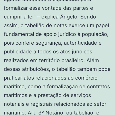
formalizar essa vontade das partes e
cumprir a lei” – explica Ângelo. Sendo
assim, o tabelião de notas exerce um papel
fundamental de apoio jurídico à população,
pois confere segurança, autenticidade e
publicidade a todos os atos jurídicos
realizados em território brasileiro. Além
dessas atribuições, o tabelião também pode
praticar atos relacionados ao comércio
marítimo, como a formalização de contratos
marítimos e a prestação de serviços
notariais e registrais relacionados ao setor
marítimo. Art. 3º Notário, ou tabelião, e