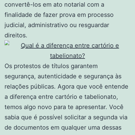
convertê-los em ato notarial com a
finalidade de fazer prova em processo
judicial, administrativo ou resguardar
direitos.
Os protestos de títulos garantem
segurança, autenticidade e segurança às
relações públicas. Agora que você entende
a diferença entre cartório e tabelionato,
temos algo novo para te apresentar. Você
sabia que é possível solicitar a segunda via
de documentos em qualquer uma dessas