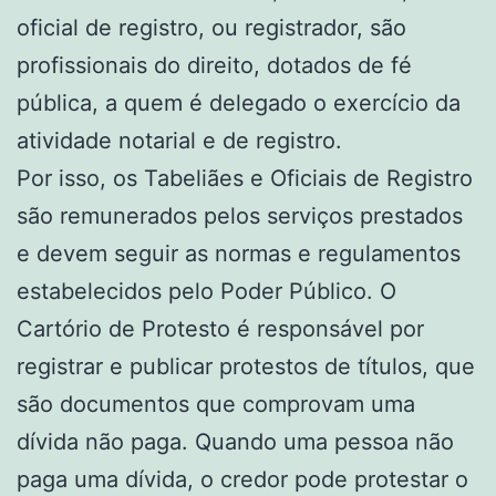
oficial de registro, ou registrador, são
profissionais do direito, dotados de fé
pública, a quem é delegado o exercício da
atividade notarial e de registro.
Por isso, os Tabeliães e Oficiais de Registro
são remunerados pelos serviços prestados
e devem seguir as normas e regulamentos
estabelecidos pelo Poder Público. O
Cartório de Protesto é responsável por
registrar e publicar protestos de títulos, que
são documentos que comprovam uma
dívida não paga. Quando uma pessoa não
paga uma dívida, o credor pode protestar o