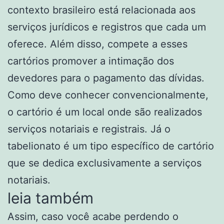
contexto brasileiro está relacionada aos
serviços jurídicos e registros que cada um
oferece. Além disso, compete a esses
cartórios promover a intimação dos
devedores para o pagamento das dívidas.
Como deve conhecer convencionalmente,
o cartório é um local onde são realizados
serviços notariais e registrais. Já o
tabelionato é um tipo específico de cartório
que se dedica exclusivamente a serviços
notariais.
leia também
Assim, caso você acabe perdendo o