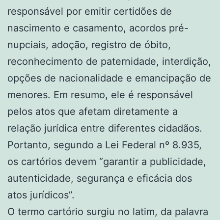
responsável por emitir certidões de
nascimento e casamento, acordos pré-
nupciais, adoção, registro de óbito,
reconhecimento de paternidade, interdição,
opções de nacionalidade e emancipação de
menores. Em resumo, ele é responsável
pelos atos que afetam diretamente a
relação jurídica entre diferentes cidadãos.
Portanto, segundo a Lei Federal nº 8.935,
os cartórios devem “garantir a publicidade,
autenticidade, segurança e eficácia dos
atos jurídicos”.
O termo cartório surgiu no latim, da palavra