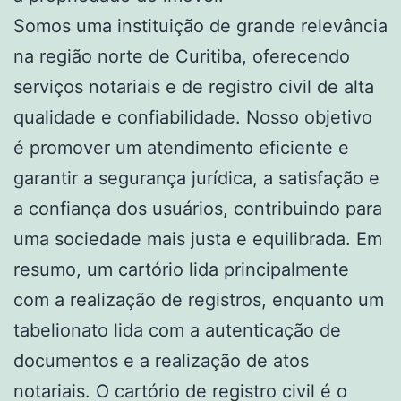
Somos uma instituição de grande relevância
na região norte de Curitiba, oferecendo
serviços notariais e de registro civil de alta
qualidade e confiabilidade. Nosso objetivo
é promover um atendimento eficiente e
garantir a segurança jurídica, a satisfação e
a confiança dos usuários, contribuindo para
uma sociedade mais justa e equilibrada. Em
resumo, um cartório lida principalmente
com a realização de registros, enquanto um
tabelionato lida com a autenticação de
documentos e a realização de atos
notariais. O cartório de registro civil é o