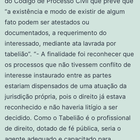
do Código de Processo Civil que prevê que
“a existência e modo de existir de algum
fato podem ser atestados ou
documentados, a requerimento do
interessado, mediante ata lavrada por
tabelião”. “- A finalidade foi reconhecer que
os processos que não tivessem conflito de
interesse instaurado entre as partes
estariam dispensados de uma atuação da
jurisdição própria, pois o direito já estava
reconhecido e não haveria litígio a ser
decidido. Como o Tabelião é o profissional
de direito, dotado de fé pública, seria o
agente adequado e capacitado para