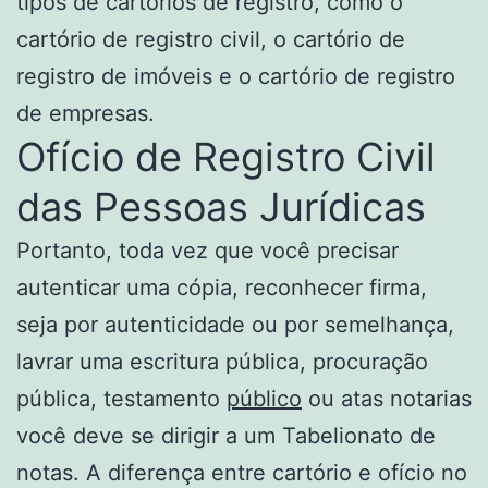
tipos de cartórios de registro, como o
cartório de registro civil, o cartório de
registro de imóveis e o cartório de registro
de empresas.
Ofício de Registro Civil
das Pessoas Jurídicas
Portanto, toda vez que você precisar
autenticar uma cópia, reconhecer firma,
seja por autenticidade ou por semelhança,
lavrar uma escritura pública, procuração
pública, testamento
público
ou atas notarias
você deve se dirigir a um Tabelionato de
notas. A diferença entre cartório e ofício no