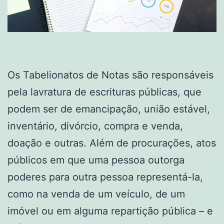
Os Tabelionatos de Notas são responsáveis
pela lavratura de escrituras públicas, que
podem ser de emancipação, união estável,
inventário, divórcio, compra e venda,
doação e outras. Além de procurações, atos
públicos em que uma pessoa outorga
poderes para outra pessoa representá-la,
como na venda de um veículo, de um
imóvel ou em alguma repartição pública – e