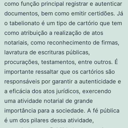
como função principal registrar e autenticar
documentos, bem como emitir certidões. Já
o tabelionato é um tipo de cartório que tem
como atribuição a realização de atos
notariais, como reconhecimento de firmas,
lavratura de escrituras públicas,
procurações, testamentos, entre outros. É
importante ressaltar que os cartórios são
responsáveis por garantir a autenticidade e
a eficácia dos atos jurídicos, exercendo
uma atividade notarial de grande
importância para a sociedade. A fé pública
é um dos pilares dessa atividade,