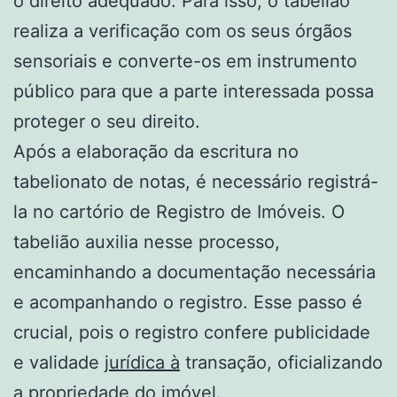
o direito adequado. Para isso, o tabelião
realiza a verificação com os seus órgãos
sensoriais e converte-os em instrumento
público para que a parte interessada possa
proteger o seu direito.
Após a elaboração da escritura no
tabelionato de notas, é necessário registrá-
la no cartório de Registro de Imóveis. O
tabelião auxilia nesse processo,
encaminhando a documentação necessária
e acompanhando o registro. Esse passo é
crucial, pois o registro confere publicidade
e validade
jurídica à
transação, oficializando
a propriedade do imóvel.