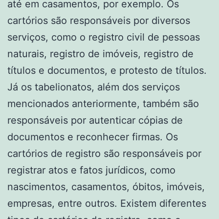
até em casamentos, por exemplo. Os
cartórios são responsáveis por diversos
serviços, como o registro civil de pessoas
naturais, registro de imóveis, registro de
títulos e documentos, e protesto de títulos.
Já os tabelionatos, além dos serviços
mencionados anteriormente, também são
responsáveis por autenticar cópias de
documentos e reconhecer firmas. Os
cartórios de registro são responsáveis por
registrar atos e fatos jurídicos, como
nascimentos, casamentos, óbitos, imóveis,
empresas, entre outros. Existem diferentes