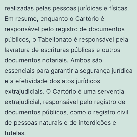
realizadas pelas pessoas jurídicas e físicas.
Em resumo, enquanto o Cartório é
responsável pelo registro de documentos
públicos, o Tabelionato é responsável pela
lavratura de escrituras públicas e outros
documentos notariais. Ambos são
essenciais para garantir a segurança jurídica
e a efetividade dos atos jurídicos
extrajudiciais. O Cartório é uma serventia
extrajudicial, responsável pelo registro de
documentos públicos, como o registro civil
de pessoas naturais e de interdições e
tutelas.