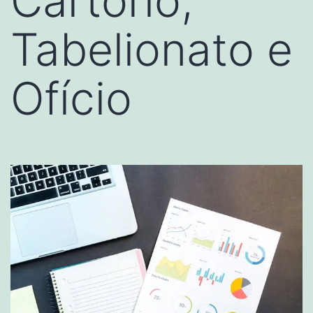
Cartório,
Tabelionato e
Ofício