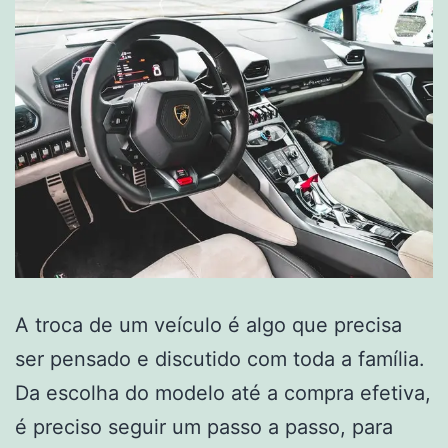
A troca de um veículo é algo que precisa
ser pensado e discutido com toda a família.
Da escolha do modelo até a compra efetiva,
é preciso seguir um passo a passo, para