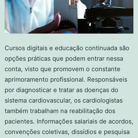
Cursos digitais e educação continuada são
opções práticas que podem entrar nessa
conta, visto que promovem o constante
aprimoramento profissional. Responsáveis
por diagnosticar e tratar as doenças do
sistema cardiovascular, os cardiologistas
também trabalham na reabilitação dos
pacientes. Informações salariais de acordos,
convenções coletivas, dissídios e pesquisa