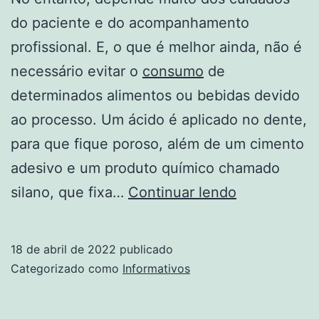
do paciente e do acompanhamento
profissional. E, o que é melhor ainda, não é
necessário evitar o
consumo
de
determinados alimentos ou bebidas devido
ao processo. Um ácido é aplicado no dente,
para que fique poroso, além de um cimento
adesivo e um produto químico chamado
Uso
silano, que fixa…
Continuar lendo
De
Lentes
18 de abril de 2022
publicado
E
Categorizado como
Informativos
Procedimen