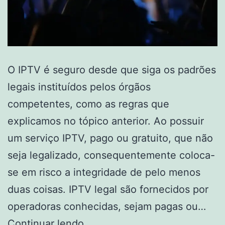
O IPTV é seguro desde que siga os padrões
legais instituídos pelos órgãos
competentes, como as regras que
explicamos no tópico anterior. Ao possuir
um serviço IPTV, pago ou gratuito, que não
seja legalizado, consequentemente coloca-
se em risco a integridade de pelo menos
duas coisas. IPTV legal são fornecidos por
operadoras conhecidas, sejam pagas ou…
Iptv,
Continuar lendo