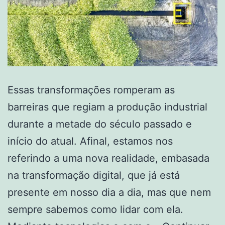
Essas transformações romperam as
barreiras que regiam a produção industrial
durante a metade do século passado e
início do atual. Afinal, estamos nos
referindo a uma nova realidade, embasada
na transformação digital, que já está
presente em nosso dia a dia, mas que nem
sempre sabemos como lidar com ela.