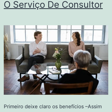
O Serviço De Consultor
Primeiro deixe claro os benefícios –Assim