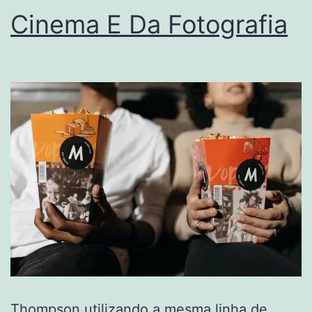
Cinema E Da Fotografia
Thompson utilizando a mesma linha de