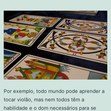
Por exemplo, todo mundo pode aprender a
tocar violão, mas nem todos têm a
habilidade e o dom necessários para se