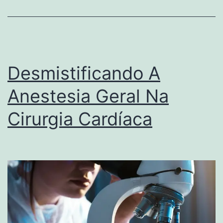
Desmistificando A
Anestesia Geral Na
Cirurgia Cardíaca