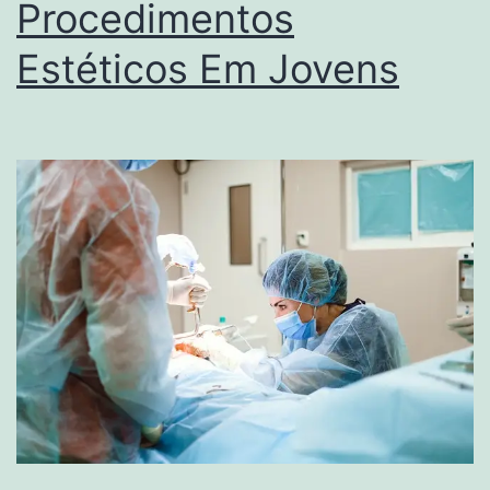
Procedimentos
Estéticos Em Jovens