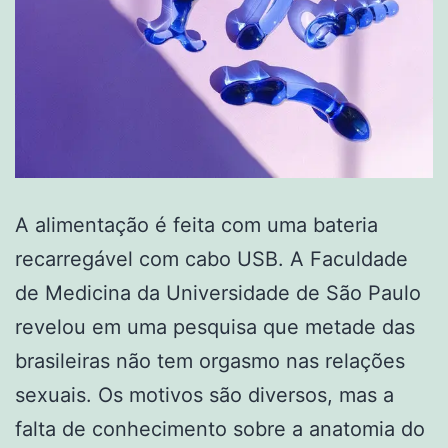
A alimentação é feita com uma bateria
recarregável com cabo USB. A Faculdade
de Medicina da Universidade de São Paulo
revelou em uma pesquisa que metade das
brasileiras não tem orgasmo nas relações
sexuais. Os motivos são diversos, mas a
falta de conhecimento sobre a anatomia do