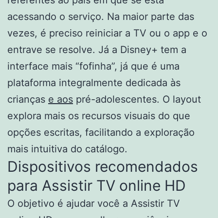
referentes ao país em que se está
acessando o serviço. Na maior parte das
vezes, é preciso reiniciar a TV ou o app e o
entrave se resolve. Já a Disney+ tem a
interface mais “fofinha”, já que é uma
plataforma integralmente dedicada às
crianças
e aos
pré-adolescentes. O layout
explora mais os recursos visuais do que
opções escritas, facilitando a exploração
mais intuitiva do catálogo.
Dispositivos recomendados
para Assistir TV online HD
O objetivo é ajudar você a Assistir TV