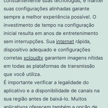
constantemente suas tecnologias, e manter
suas configurações alinhadas garante
sempre a melhor experiência possível. O
investimento de tempo na configuração
inicial resulta em anos de entretenimento
sem interrupções. Sua
internet
rápida,
dispositivo adequado e configurações
corretas
xcloudtv
garantem imagens nítidas
em todas as plataformas de transmissão
que você utiliza.
É importante verificar a legalidade do
aplicativo e a disponibilidade de canais na
sua região antes de baixá-lo. Muitos
aplicativos oferecem também a opção de