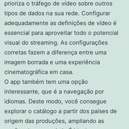
prioriza o tráfego de vídeo sobre outros
tipos de dados na sua rede. Configurar
adequadamente as definições de vídeo é
essencial para aproveitar todo o potencial
visual do streaming. As configurações
corretas fazem a diferença entre uma
imagem borrada e uma experiência
cinematográfica em casa.
O app também tem uma opção
interessante, que é a navegação por
idiomas. Deste modo, você consegue
explorar o catálogo a partir dos países de
origem das produções, ampliando as