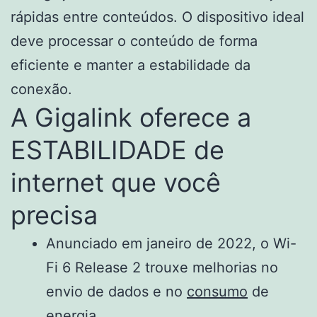
rápidas entre conteúdos. O dispositivo ideal
deve processar o conteúdo de forma
eficiente e manter a estabilidade da
conexão.
A Gigalink oferece a
ESTABILIDADE de
internet que você
precisa
Anunciado em janeiro de 2022, o Wi-
Fi 6 Release 2 trouxe melhorias no
envio de dados e no
consumo
de
energia.