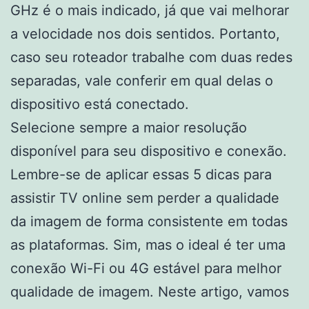
GHz é o mais indicado, já que vai melhorar
a velocidade nos dois sentidos. Portanto,
caso seu roteador trabalhe com duas redes
separadas, vale conferir em qual delas o
dispositivo está conectado.
Selecione sempre a maior resolução
disponível para seu dispositivo e conexão.
Lembre-se de aplicar essas 5 dicas para
assistir TV online sem perder a qualidade
da imagem de forma consistente em todas
as plataformas. Sim, mas o ideal é ter uma
conexão Wi-Fi ou 4G estável para melhor
qualidade de imagem. Neste artigo, vamos