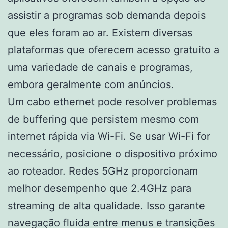
assistir a programas sob demanda depois
que eles foram ao ar. Existem diversas
plataformas que oferecem acesso gratuito a
uma variedade de canais e programas,
embora geralmente com anúncios.
Um cabo ethernet pode resolver problemas
de buffering que persistem mesmo com
internet rápida via Wi-Fi. Se usar Wi-Fi for
necessário, posicione o dispositivo próximo
ao roteador. Redes 5GHz proporcionam
melhor desempenho que 2.4GHz para
streaming de alta qualidade. Isso garante
navegação fluida entre menus e transições