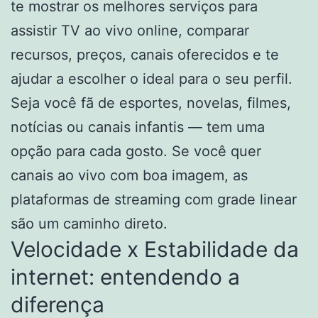
te mostrar os melhores serviços para
assistir TV ao vivo online, comparar
recursos, preços, canais oferecidos e te
ajudar a escolher o ideal para o seu perfil.
Seja você fã de esportes, novelas, filmes,
notícias ou canais infantis — tem uma
opção para cada gosto. Se você quer
canais ao vivo com boa imagem, as
plataformas de streaming com grade linear
são um caminho direto.
Velocidade x Estabilidade da
internet: entendendo a
diferença