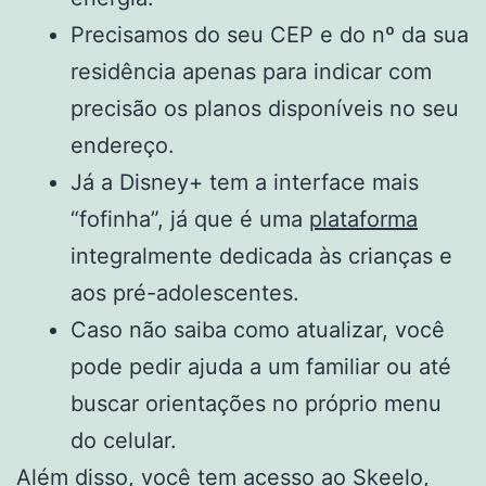
Precisamos do seu CEP e do nº da sua
residência apenas para indicar com
precisão os planos disponíveis no seu
endereço.
Já a Disney+ tem a interface mais
“fofinha”, já que é uma
plataforma
integralmente dedicada às crianças e
aos pré-adolescentes.
Caso não saiba como atualizar, você
pode pedir ajuda a um familiar ou até
buscar orientações no próprio menu
do celular.
Além disso, você tem acesso ao Skeelo,