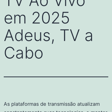
TV Ao Vivo
em 2025
Adeus, TV a
Cabo
As plataformas de transmissão atualizam