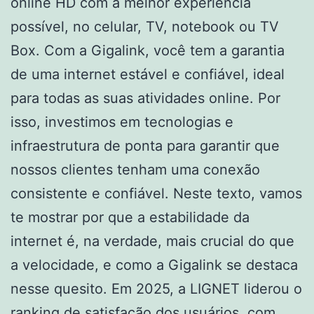
online HD com a melhor experiência
possível, no celular, TV, notebook ou TV
Box. Com a Gigalink, você tem a garantia
de uma internet estável e confiável, ideal
para todas as suas atividades online. Por
isso, investimos em tecnologias e
infraestrutura de ponta para garantir que
nossos clientes tenham uma conexão
consistente e confiável. Neste texto, vamos
te mostrar por que a estabilidade da
internet é, na verdade, mais crucial do que
a velocidade, e como a Gigalink se destaca
nesse quesito. Em 2025, a LIGNET liderou o
ranking de satisfação dos usuários, com