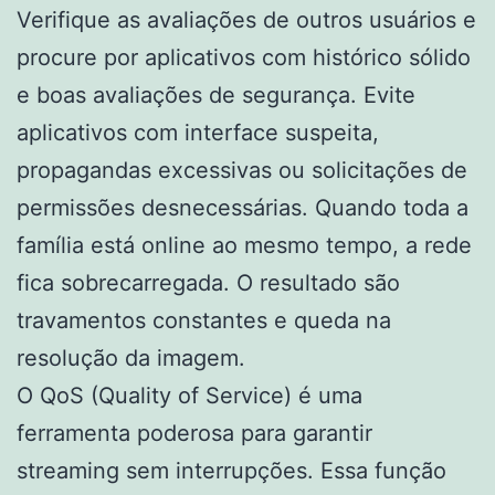
Verifique as avaliações de outros usuários e
procure por aplicativos com histórico sólido
e boas avaliações de segurança. Evite
aplicativos com interface suspeita,
propagandas excessivas ou solicitações de
permissões desnecessárias. Quando toda a
família está online ao mesmo tempo, a rede
fica sobrecarregada. O resultado são
travamentos constantes e queda na
resolução da imagem.
O QoS (Quality of Service) é uma
ferramenta poderosa para garantir
streaming sem interrupções. Essa função