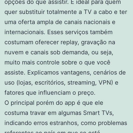
opções do que assistir. É ideal para quem
quer substituir totalmente a TV a cabo e ter
uma oferta ampla de canais nacionais e
internacionais. Esses serviços também
costumam oferecer replay, gravação na
nuvem e canais sob demanda, ou seja,
muito mais controle sobre o que você
assiste. Explicamos vantagens, cenários de
uso (lojas, escritórios, streaming, VPN) e
fatores que influenciam o preço.
O principal porém do app é que ele
costuma travar em algumas Smart TVs,
indicando erros estranhos, como problemas