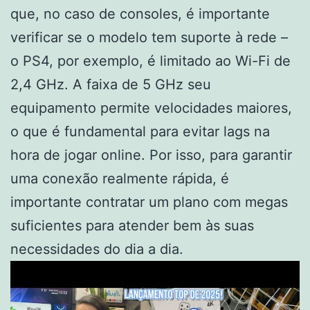
que, no caso de consoles, é importante
verificar se o modelo tem suporte à rede –
o PS4, por exemplo, é limitado ao Wi-Fi de
2,4 GHz. A faixa de 5 GHz seu
equipamento permite velocidades maiores,
o que é fundamental para evitar lags na
hora de jogar online. Por isso, para garantir
uma conexão realmente rápida, é
importante contratar um plano com megas
suficientes para atender bem às suas
necessidades do dia a dia.