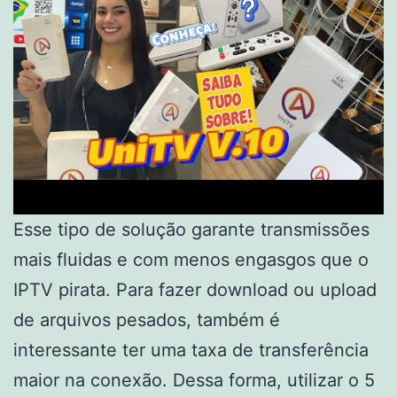
Esse tipo de solução garante transmissões
mais fluidas e com menos engasgos que o
IPTV pirata. Para fazer download ou upload
de arquivos pesados, também é
interessante ter uma taxa de transferência
maior na conexão. Dessa forma, utilizar o 5