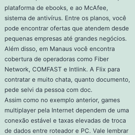
plataforma de ebooks, e ao McAfee,
sistema de antivírus. Entre os planos, você
pode encontrar ofertas que atendem desde
pequenas empresas até grandes negócios.
Além disso, em Manaus você encontra
cobertura de operadoras como Fiber
Network, COMFAST e Intlink. A Flix para
contratar e muito chata, quanto documento,
pede selvi da pessoa com doc.
Assim como no exemplo anterior, games
multiplayer pela Internet dependem de uma
conexão estável e taxas elevadas de troca
de dados entre roteador e PC. Vale lembrar