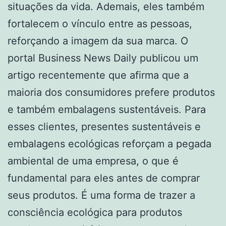
situações da vida. Ademais, eles também
fortalecem o vínculo entre as pessoas,
reforçando a imagem da sua marca. O
portal Business News Daily publicou um
artigo recentemente que afirma que a
maioria dos consumidores prefere produtos
e também embalagens sustentáveis. Para
esses clientes, presentes sustentáveis e
embalagens ecológicas reforçam a pegada
ambiental de uma empresa, o que é
fundamental para eles antes de comprar
seus produtos. É uma forma de trazer a
consciência ecológica para produtos