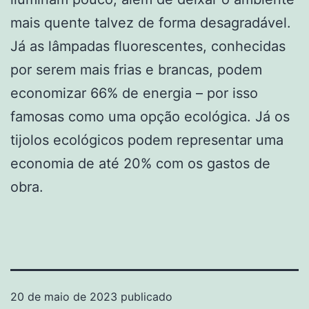
mais quente talvez de forma desagradável.
Já as lâmpadas fluorescentes, conhecidas
por serem mais frias e brancas, podem
economizar 66% de energia – por isso
famosas como uma opção ecológica. Já os
tijolos ecológicos podem representar uma
economia de até 20% com os gastos de
obra.
20 de maio de 2023
publicado