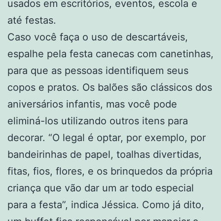
usados em escritórios, eventos, escola e
até festas.
Caso você faça o uso de descartáveis,
espalhe pela festa canecas com canetinhas,
para que as pessoas identifiquem seus
copos e pratos. Os balões são clássicos dos
aniversários infantis, mas você pode
eliminá-los utilizando outros itens para
decorar. “O legal é optar, por exemplo, por
bandeirinhas de papel, toalhas divertidas,
fitas, fios, flores, e os brinquedos da própria
criança que vão dar um ar todo especial
para a festa”, indica Jéssica. Como já dito,