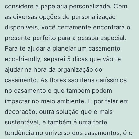
considere a papelaria personalizada. Com
as diversas opções de personalização
disponíveis, você certamente encontrará o
presente perfeito para a pessoa especial.
Para te ajudar a planejar um casamento
eco-friendly, separei 5 dicas que vão te
ajudar na hora da organização do
casamento. As flores são itens caríssimos
no casamento e que também podem
impactar no meio ambiente. E por falar em
decoração, outra solução que é mais
sustentável, e também é uma forte
tendência no universo dos casamentos, é o