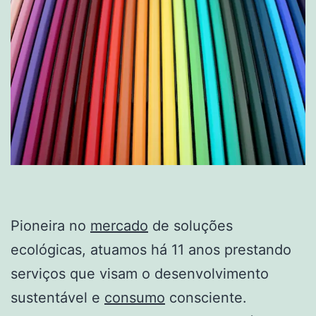
Pioneira no
mercado
de soluções
ecológicas, atuamos há 11 anos prestando
serviços que visam o desenvolvimento
sustentável e
consumo
consciente.