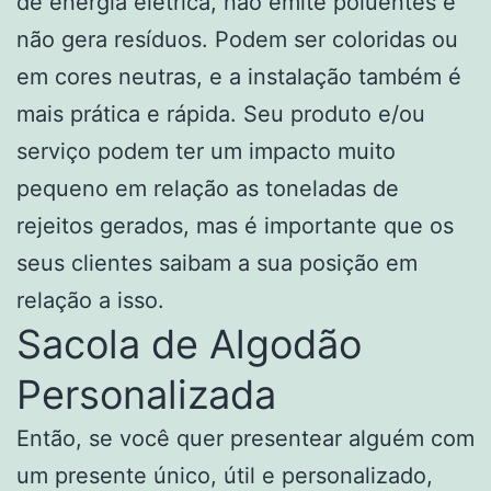
de energia elétrica, não emite poluentes e
não gera resíduos. Podem ser coloridas ou
em cores neutras, e a instalação também é
mais prática e rápida. Seu produto e/ou
serviço podem ter um impacto muito
pequeno em relação as toneladas de
rejeitos gerados, mas é importante que os
seus clientes saibam a sua posição em
relação a isso.
Sacola de Algodão
Personalizada
Então, se você quer presentear alguém com
um presente único, útil e personalizado,