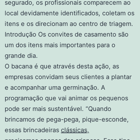
segurado, os profissionais comparecem ao
local devidamente identificados, coletam os
itens e os direcionam ao centro de triagem.
Introdução Os convites de casamento são
um dos itens mais importantes para o
grande dia.
O bacana é que através desta ação, as
empresas convidam seus clientes a plantar
e acompanhar uma germinação. A
programação que vai animar os pequenos
pode ser mais sustentável. “Quando
brincamos de pega-pega, pique-esconde,
essas brincadeiras
clássicas,