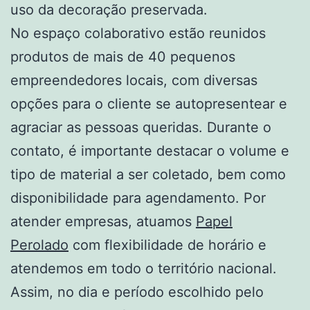
uso da decoração preservada.
No espaço colaborativo estão reunidos
produtos de mais de 40 pequenos
empreendedores locais, com diversas
opções para o cliente se autopresentear e
agraciar as pessoas queridas. Durante o
contato, é importante destacar o volume e
tipo de material a ser coletado, bem como
disponibilidade para agendamento. Por
atender empresas, atuamos
Papel
Perolado
com flexibilidade de horário e
atendemos em todo o território nacional.
Assim, no dia e período escolhido pelo