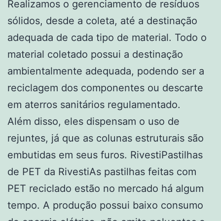
Realizamos o gerenciamento de resíduos
sólidos, desde a coleta, até a destinação
adequada de cada tipo de material. Todo o
material coletado possui a destinação
ambientalmente adequada, podendo ser a
reciclagem dos componentes ou descarte
em aterros sanitários regulamentado.
Além disso, eles dispensam o uso de
rejuntes, já que as colunas estruturais são
embutidas em seus furos. RivestiPastilhas
de PET da RivestiAs pastilhas feitas com
PET reciclado estão no mercado há algum
tempo. A produção possui baixo consumo