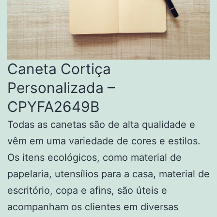
Caneta Cortiça
Personalizada –
CPYFA2649B
Todas as canetas são de alta qualidade e
vêm em uma variedade de cores e estilos.
Os itens ecológicos, como material de
papelaria, utensílios para a casa, material de
escritório, copa e afins, são úteis e
acompanham os clientes em diversas