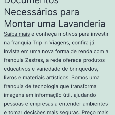
Necessários para
Montar uma Lavanderia
Saiba mais
e conheça motivos para investir
na franquia Trip in Viagens, confira já.
Invista em uma nova forma de renda com a
franquia Zastras, a rede oferece produtos
educativos e variedade de brinquedos,
livros e materiais artísticos. Somos uma
franquia de tecnologia que transforma
imagens em informação útil, ajudando
pessoas e empresas a entender ambientes
e tomar decisões mais seguras. Preço mais