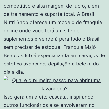
competitivo e alta margem de lucro, além
de treinamento e suporte total. A Brasil
Nutri Shop oferece um modelo de franquia
online onde você terá um site de
suplementos e venderá para todo o Brasil
sem precisar de estoque. Franquia Majô
Beauty Club é especializada em serviços de
estética avançada, depilação e beleza do
dia a dia.
Isso gera um efeito cascata, inspirando
outros funcionários a se envolverem no