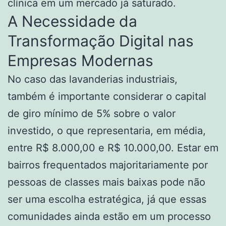
clínica em um mercado já saturado.
A Necessidade da
Transformação Digital nas
Empresas Modernas
No caso das lavanderias industriais,
também é importante considerar o capital
de giro mínimo de 5% sobre o valor
investido, o que representaria, em média,
entre R$ 8.000,00 e R$ 10.000,00. Estar em
bairros frequentados majoritariamente por
pessoas de classes mais baixas pode não
ser uma escolha estratégica, já que essas
comunidades ainda estão em um processo