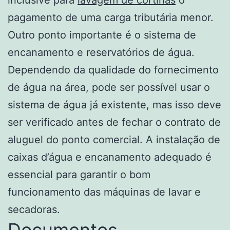
pagamento de uma carga tributária menor.
Outro ponto importante é o sistema de
encanamento e reservatórios de água.
Dependendo da qualidade do fornecimento
de água na área, pode ser possível usar o
sistema de água já existente, mas isso deve
ser verificado antes de fechar o contrato de
aluguel do ponto comercial. A instalação de
caixas d’água e encanamento adequado é
essencial para garantir o bom
funcionamento das máquinas de lavar e
secadoras.
Documentos