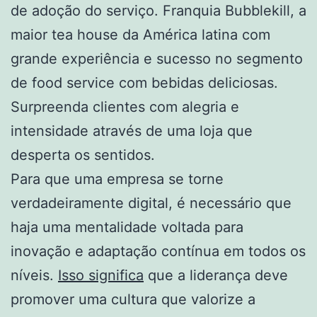
de adoção do serviço. Franquia Bubblekill, a
maior tea house da América latina com
grande experiência e sucesso no segmento
de food service com bebidas deliciosas.
Surpreenda clientes com alegria e
intensidade através de uma loja que
desperta os sentidos.
Para que uma empresa se torne
verdadeiramente digital, é necessário que
haja uma mentalidade voltada para
inovação e adaptação contínua em todos os
níveis.
Isso significa
que a liderança deve
promover uma cultura que valorize a