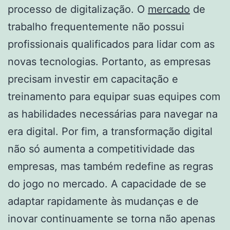
processo de digitalização. O
mercado
de
trabalho frequentemente não possui
profissionais qualificados para lidar com as
novas tecnologias. Portanto, as empresas
precisam investir em capacitação e
treinamento para equipar suas equipes com
as habilidades necessárias para navegar na
era digital. Por fim, a transformação digital
não só aumenta a competitividade das
empresas, mas também redefine as regras
do jogo no mercado. A capacidade de se
adaptar rapidamente às mudanças e de
inovar continuamente se torna não apenas