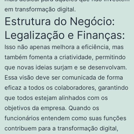
em transformação digital.
Estrutura do Negócio:
Legalização e Finanças:
Isso não apenas melhora a eficiência, mas
também fomenta a criatividade, permitindo
que novas ideias surjam e se desenvolvam.
Essa visão deve ser comunicada de forma
eficaz a todos os colaboradores, garantindo
que todos estejam alinhados com os
objetivos da empresa. Quando os
funcionários entendem como suas funções
contribuem para a transformação digital,