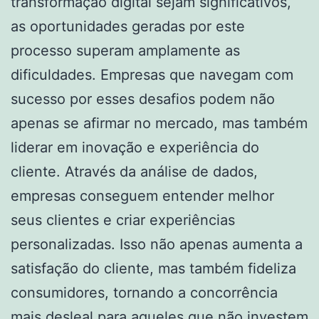
transformação digital sejam significativos,
as oportunidades geradas por este
processo superam amplamente as
dificuldades. Empresas que navegam com
sucesso por esses desafios podem não
apenas se afirmar no mercado, mas também
liderar em inovação e experiência do
cliente. Através da análise de dados,
empresas conseguem entender melhor
seus clientes e criar experiências
personalizadas. Isso não apenas aumenta a
satisfação do cliente, mas também fideliza
consumidores, tornando a concorrência
mais desleal para aqueles que não investem