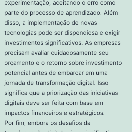
experimentação, aceitando o erro como
parte do processo de aprendizado. Além
disso, a implementação de novas
tecnologias pode ser dispendiosa e exigir
investimentos significativos. As empresas
precisam avaliar cuidadosamente seu
orçamento e o retorno sobre investimento
potencial antes de embarcar em uma
jornada de transformação digital. Isso
significa que a priorização das iniciativas
digitais deve ser feita com base em
impactos financeiros e estratégicos.
Por fim, embora os desafios da