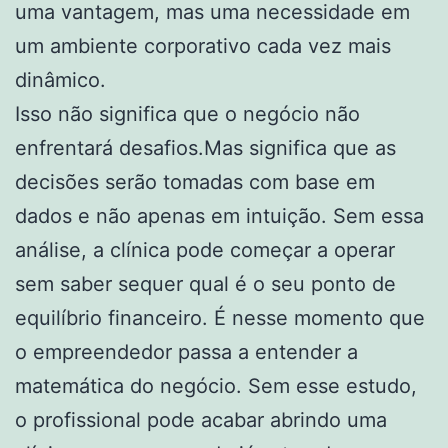
uma vantagem, mas uma necessidade em
um ambiente corporativo cada vez mais
dinâmico.
Isso não significa que o negócio não
enfrentará desafios.Mas significa que as
decisões serão tomadas com base em
dados e não apenas em intuição. Sem essa
análise, a clínica pode começar a operar
sem saber sequer qual é o seu ponto de
equilíbrio financeiro. É nesse momento que
o empreendedor passa a entender a
matemática do negócio. Sem esse estudo,
o profissional pode acabar abrindo uma