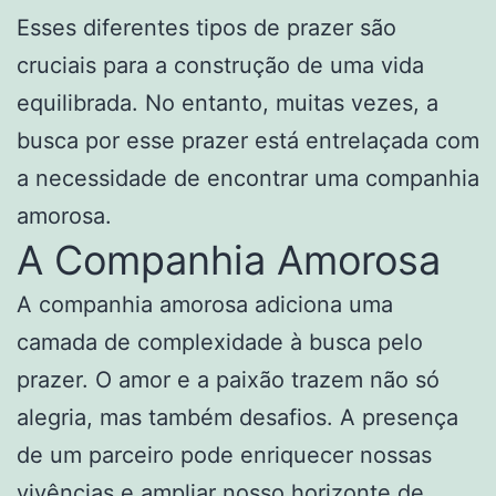
Esses diferentes tipos de prazer são
cruciais para a construção de uma vida
equilibrada. No entanto, muitas vezes, a
busca por esse prazer está entrelaçada com
a necessidade de encontrar uma companhia
amorosa.
A Companhia Amorosa
A companhia amorosa adiciona uma
camada de complexidade à busca pelo
prazer. O amor e a paixão trazem não só
alegria, mas também desafios. A presença
de um parceiro pode enriquecer nossas
vivências e ampliar nosso horizonte de