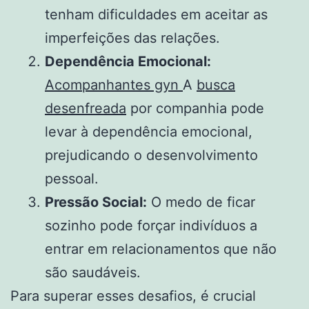
tenham dificuldades em aceitar as
imperfeições das relações.
Dependência Emocional:
Acompanhantes gyn
A
busca
desenfreada
por companhia pode
levar à dependência emocional,
prejudicando o desenvolvimento
pessoal.
Pressão Social:
O medo de ficar
sozinho pode forçar indivíduos a
entrar em relacionamentos que não
são saudáveis.
Para superar esses desafios, é crucial