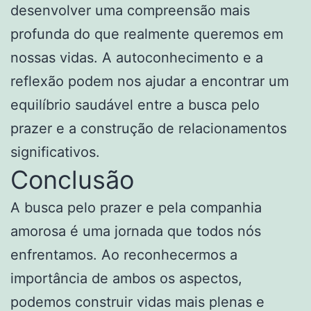
desenvolver uma compreensão mais
profunda do que realmente queremos em
nossas vidas. A autoconhecimento e a
reflexão podem nos ajudar a encontrar um
equilíbrio saudável entre a busca pelo
prazer e a construção de relacionamentos
significativos.
Conclusão
A busca pelo prazer e pela companhia
amorosa é uma jornada que todos nós
enfrentamos. Ao reconhecermos a
importância de ambos os aspectos,
podemos construir vidas mais plenas e