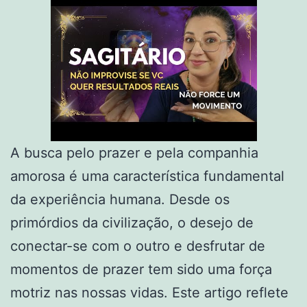
A busca pelo prazer e pela companhia
amorosa é uma característica fundamental
da experiência humana. Desde os
primórdios da civilização, o desejo de
conectar-se com o outro e desfrutar de
momentos de prazer tem sido uma força
motriz nas nossas vidas. Este artigo reflete