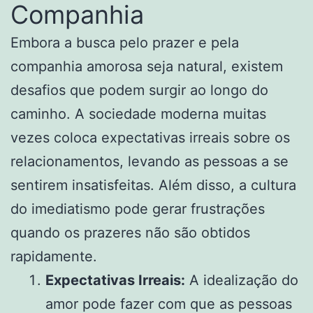
Companhia
Embora a busca pelo prazer e pela
companhia amorosa seja natural, existem
desafios que podem surgir ao longo do
caminho. A sociedade moderna muitas
vezes coloca expectativas irreais sobre os
relacionamentos, levando as pessoas a se
sentirem insatisfeitas. Além disso, a cultura
do imediatismo pode gerar frustrações
quando os prazeres não são obtidos
rapidamente.
Expectativas Irreais:
A idealização do
amor pode fazer com que as pessoas