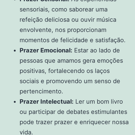
sensoriais, como saborear uma
refeição deliciosa ou ouvir música
envolvente, nos proporcionam
momentos de felicidade e satisfação.
Prazer Emocional:
Estar ao lado de
pessoas que amamos gera emoções
positivas, fortalecendo os laços
sociais e promovendo um senso de
pertencimento.
Prazer Intelectual:
Ler um bom livro
ou participar de debates estimulantes
pode trazer prazer e enriquecer nossa
vida.