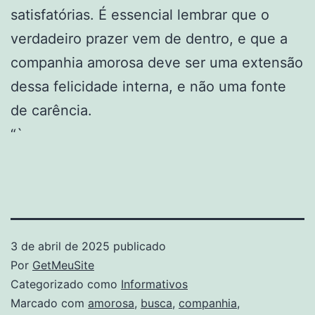
satisfatórias. É essencial lembrar que o
verdadeiro prazer vem de dentro, e que a
companhia amorosa deve ser uma extensão
dessa felicidade interna, e não uma fonte
de carência.
“`
3 de abril de 2025
publicado
Por
GetMeuSite
Categorizado como
Informativos
Marcado com
amorosa
,
busca
,
companhia
,