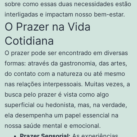
sobre como essas duas necessidades estão
interligadas e impactam nosso bem-estar.
O Prazer na Vida
Cotidiana
O prazer pode ser encontrado em diversas
formas: através da gastronomia, das artes,
do contato com a natureza ou até mesmo
nas relações interpessoais. Muitas vezes, a
busca pelo prazer é vista como algo
superficial ou hedonista, mas, na verdade,
ela desempenha um papel essencial na
nossa saúde mental e emocional.
Prazer Sensorial:
As experiências