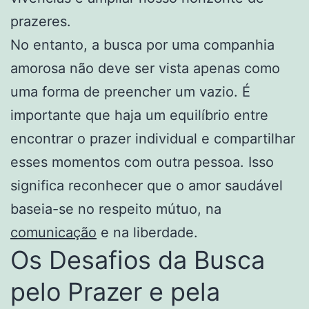
prazeres.
No entanto, a busca por uma companhia
amorosa não deve ser vista apenas como
uma forma de preencher um vazio. É
importante que haja um equilíbrio entre
encontrar o prazer individual e compartilhar
esses momentos com outra pessoa. Isso
significa reconhecer que o amor saudável
baseia-se no respeito mútuo, na
comunicação
e na liberdade.
Os Desafios da Busca
pelo Prazer e pela