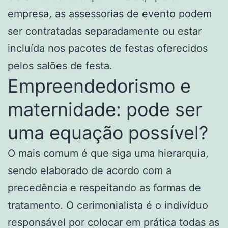
empresa, as assessorias de evento podem
ser contratadas separadamente ou estar
incluída nos pacotes de festas oferecidos
pelos salões de festa.
Empreendedorismo e
maternidade: pode ser
uma equação possível?
O mais comum é que siga uma hierarquia,
sendo elaborado de acordo com a
precedência e respeitando as formas de
tratamento. O cerimonialista é o indivíduo
responsável por colocar em prática todas as