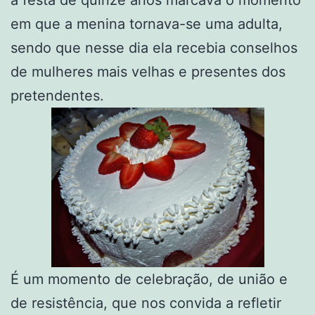
em que a menina tornava-se uma adulta,
sendo que nesse dia ela recebia conselhos
de mulheres mais velhas e presentes dos
pretendentes.
É um momento de celebração, de união e
de resistência, que nos convida a refletir