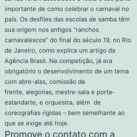
importante de como celebrar o carnaval no
país. Os desfiles das escolas de samba têm
sua origem nos antigos “ranchos
carnavalescos” do final do século 19, no Rio
de Janeiro, como explica um artigo da
Agência Brasil. Na competição, já era
obrigatório o desenvolvimento de um tema
com abre-alas, comissão de
frente, alegorias, mestre-sala e porta-
estandarte, e orquestra, além de
coreografias rígidas – bem semelhante ao
que se exige até hoje.
Promove o contato com a