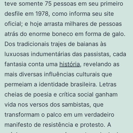
teve somente 75 pessoas em seu primeiro
desfile em 1978, como informa seu site
oficial; e hoje arrasta milhares de pessoas
atrás do enorme boneco em forma de galo.
Dos tradicionais trajes de baianas às
luxuosas indumentárias das passistas, cada
fantasia conta uma
história
, revelando as
mais diversas influências culturais que
permeiam a identidade brasileira. Letras
cheias de poesia e crítica social ganham
vida nos versos dos sambistas, que
transformam o palco em um verdadeiro
manifesto de resistência e protesto. A