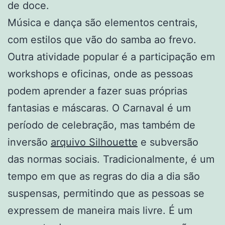
de doce.
Música e dança são elementos centrais,
com estilos que vão do samba ao frevo.
Outra atividade popular é a participação em
workshops e oficinas, onde as pessoas
podem aprender a fazer suas próprias
fantasias e máscaras. O Carnaval é um
período de celebração, mas também de
inversão
arquivo Silhouette
e subversão
das normas sociais. Tradicionalmente, é um
tempo em que as regras do dia a dia são
suspensas, permitindo que as pessoas se
expressem de maneira mais livre. É um