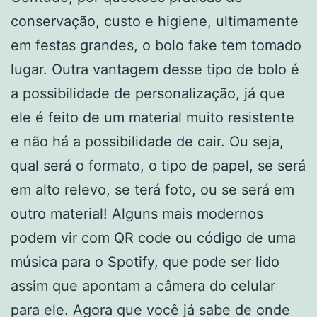
conservação, custo e higiene, ultimamente
em festas grandes, o bolo fake tem tomado
lugar. Outra vantagem desse tipo de bolo é
a possibilidade de personalização, já que
ele é feito de um material muito resistente
e não há a possibilidade de cair. Ou seja,
qual será o formato, o tipo de papel, se será
em alto relevo, se terá foto, ou se será em
outro material! Alguns mais modernos
podem vir com QR code ou código de uma
música para o Spotify, que pode ser lido
assim que apontam a câmera do celular
para ele. Agora que você já sabe de onde