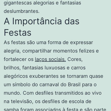
gigantescas alegorias e fantasias
deslumbrantes.
A Importância das
Festas
As festas são uma forma de expressar
alegria, compartilhar momentos felizes e
fortalecer os
laços sociais.
Cores,
brilhos, fantasias luxuosas e carros
alegóricos exuberantes se tornaram quase
um símbolo do carnaval do Brasil para o
mundo. Com desfiles transmitidos ao vivo
na televisão, os desfiles de escola de
samba foram associados à festa e são parte