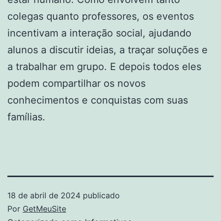
colegas quanto professores, os eventos
incentivam a interação social, ajudando
alunos a discutir ideias, a traçar soluções e
a trabalhar em grupo. E depois todos eles
podem compartilhar os novos
conhecimentos e conquistas com suas
famílias.
18 de abril de 2024
publicado
Por
GetMeuSite