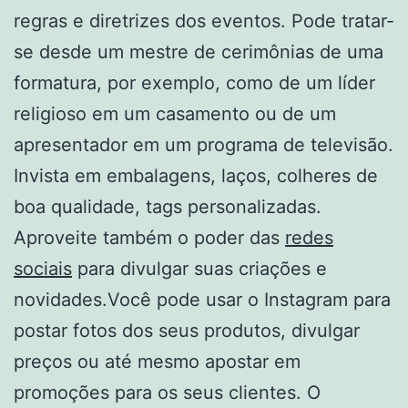
regras e diretrizes dos eventos. Pode tratar-
se desde um mestre de cerimônias de uma
formatura, por exemplo, como de um líder
religioso em um casamento ou de um
apresentador em um programa de televisão.
Invista em embalagens, laços, colheres de
boa qualidade, tags personalizadas.
Aproveite também o poder das
redes
sociais
para divulgar suas criações e
novidades.Você pode usar o Instagram para
postar fotos dos seus produtos, divulgar
preços ou até mesmo apostar em
promoções para os seus clientes. O