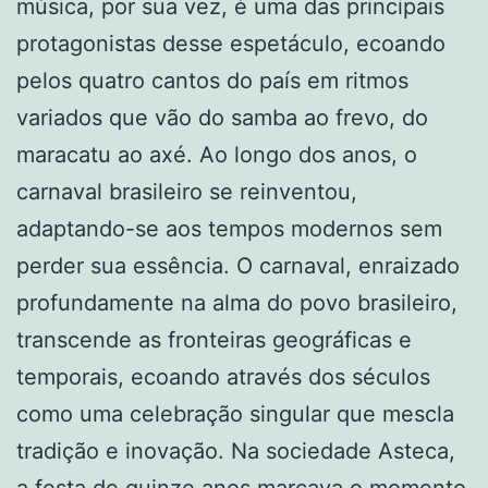
música, por sua vez, é uma das principais
protagonistas desse espetáculo, ecoando
pelos quatro cantos do país em ritmos
variados que vão do samba ao frevo, do
maracatu ao axé. Ao longo dos anos, o
carnaval brasileiro se reinventou,
adaptando-se aos tempos modernos sem
perder sua essência. O carnaval, enraizado
profundamente na alma do povo brasileiro,
transcende as fronteiras geográficas e
temporais, ecoando através dos séculos
como uma celebração singular que mescla
tradição e inovação. Na sociedade Asteca,
a festa de quinze anos marcava o momento