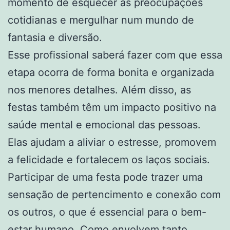
momento de esquecer as preocupações
cotidianas e mergulhar num mundo de
fantasia e diversão.
Esse profissional saberá fazer com que essa
etapa ocorra de forma bonita e organizada
nos menores detalhes. Além disso, as
festas também têm um impacto positivo na
saúde mental e emocional das pessoas.
Elas ajudam a aliviar o estresse, promovem
a felicidade e fortalecem os laços sociais.
Participar de uma festa pode trazer uma
sensação de pertencimento e conexão com
os outros, o que é essencial para o bem-
estar humano. Como envolvem tanto