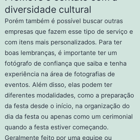
diversidade cultural
Porém também é possível buscar outras
empresas que fazem esse tipo de serviço e
com itens mais personalizados. Para ter
boas lembranças, é importante ter um
fotógrafo de confiança que saiba e tenha
experiência na área de fotografias de
eventos. Além disso, elas podem ter
diferentes modalidades, como a preparação
da festa desde o início, na organização do
dia da festa ou apenas como um cerimonial
quando a festa estiver começando.
Geralmente feito por uma equipe ou