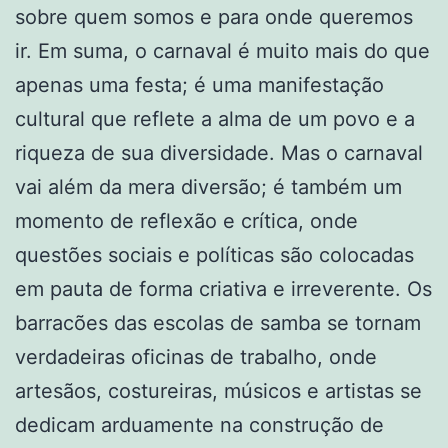
sobre quem somos e para onde queremos
ir. Em suma, o carnaval é muito mais do que
apenas uma festa; é uma manifestação
cultural que reflete a alma de um povo e a
riqueza de sua diversidade. Mas o carnaval
vai além da mera diversão; é também um
momento de reflexão e crítica, onde
questões sociais e políticas são colocadas
em pauta de forma criativa e irreverente. Os
barracões das escolas de samba se tornam
verdadeiras oficinas de trabalho, onde
artesãos, costureiras, músicos e artistas se
dedicam arduamente na construção de