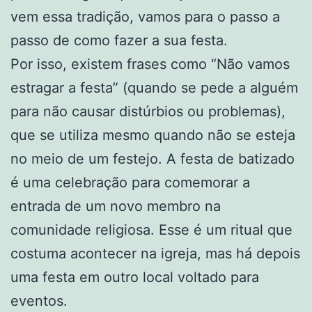
vem essa tradição, vamos para o passo a
passo de como fazer a sua festa.
Por isso, existem frases como “Não vamos
estragar a festa” (quando se pede a alguém
para não causar distúrbios ou problemas),
que se utiliza mesmo quando não se esteja
no meio de um festejo. A festa de batizado
é uma celebração para comemorar a
entrada de um novo membro na
comunidade religiosa. Esse é um ritual que
costuma acontecer na igreja, mas há depois
uma festa em outro local voltado para
eventos.