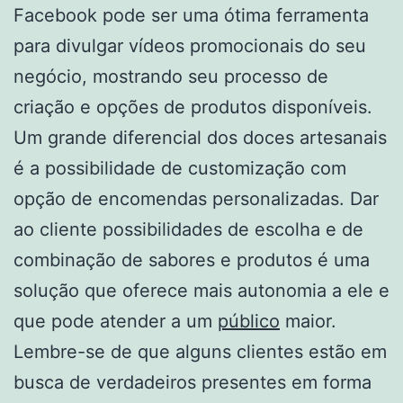
Facebook pode ser uma ótima ferramenta
para divulgar vídeos promocionais do seu
negócio, mostrando seu processo de
criação e opções de produtos disponíveis.
Um grande diferencial dos doces artesanais
é a possibilidade de customização com
opção de encomendas personalizadas. Dar
ao cliente possibilidades de escolha e de
combinação de sabores e produtos é uma
solução que oferece mais autonomia a ele e
que pode atender a um
público
maior.
Lembre-se de que alguns clientes estão em
busca de verdadeiros presentes em forma