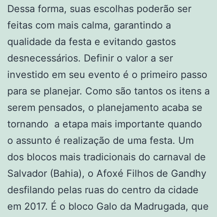
Dessa forma, suas escolhas poderão ser
feitas com mais calma, garantindo a
qualidade da festa e evitando gastos
desnecessários. Definir o valor a ser
investido em seu evento é o primeiro passo
para se planejar. Como são tantos os itens a
serem pensados, o planejamento acaba se
tornando a etapa mais importante quando
o assunto é realização de uma festa. Um
dos blocos mais tradicionais do carnaval de
Salvador (Bahia), o Afoxé Filhos de Gandhy
desfilando pelas ruas do centro da cidade
em 2017. É o bloco Galo da Madrugada, que