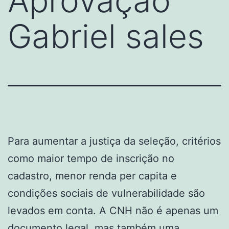
Aprovação
Gabriel sales
Para aumentar a justiça da seleção, critérios
como maior tempo de inscrição no
cadastro, menor renda per capita e
condições sociais de vulnerabilidade são
levados em conta. A CNH não é apenas um
documento legal, mas também uma