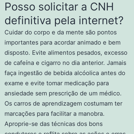
Posso solicitar a CNH
definitiva pela internet?
Cuidar do corpo e da mente são pontos
importantes para acordar animado e bem
disposto. Evite alimentos pesados, excesso
de cafeína e cigarro no dia anterior. Jamais
faça ingestão de bebida alcóolica antes do
exame e evite tomar medicação para
ansiedade sem prescrição de um médico.
Os carros de aprendizagem costumam ter
marcações para facilitar a manobra.
Aproprie-se das técnicas dos bons
condutores e reflita sobre as ações e erros