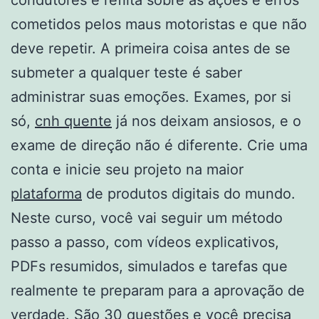
cometidos pelos maus motoristas e que não
deve repetir. A primeira coisa antes de se
submeter a qualquer teste é saber
administrar suas emoções. Exames, por si
só,
cnh quente
já nos deixam ansiosos, e o
exame de direção não é diferente. Crie uma
conta e inicie seu projeto na maior
plataforma
de produtos digitais do mundo.
Neste curso, você vai seguir um método
passo a passo, com vídeos explicativos,
PDFs resumidos, simulados e tarefas que
realmente te preparam para a aprovação de
verdade. São 30 questões e você precisa