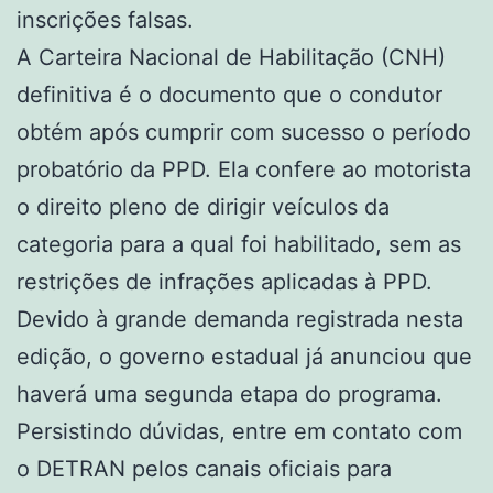
inscrições falsas.
A Carteira Nacional de Habilitação (CNH)
definitiva é o documento que o condutor
obtém após cumprir com sucesso o período
probatório da PPD. Ela confere ao motorista
o direito pleno de dirigir veículos da
categoria para a qual foi habilitado, sem as
restrições de infrações aplicadas à PPD.
Devido à grande demanda registrada nesta
edição, o governo estadual já anunciou que
haverá uma segunda etapa do programa.
Persistindo dúvidas, entre em contato com
o DETRAN pelos canais oficiais para