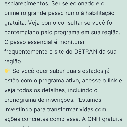
esclarecimentos. Ser selecionado é o
primeiro grande passo rumo à habilitação
gratuita. Veja como consultar se você foi
contemplado pelo programa em sua região.
O passo essencial é monitorar
frequentemente o site do DETRAN da sua
região.
Se você quer saber quais estados já
estão com o programa ativo, acesse o link e
veja todos os detalhes, incluindo o
cronograma de inscrições. “Estamos
investindo para transformar vidas com
ações concretas como essa. A CNH gratuita