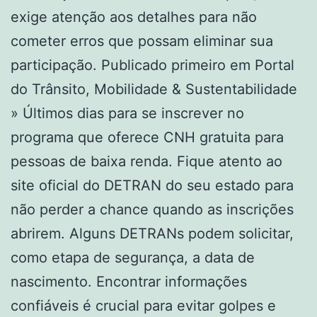
exige atenção aos detalhes para não
cometer erros que possam eliminar sua
participação. Publicado primeiro em Portal
do Trânsito, Mobilidade & Sustentabilidade
» Últimos dias para se inscrever no
programa que oferece CNH gratuita para
pessoas de baixa renda. Fique atento ao
site oficial do DETRAN do seu estado para
não perder a chance quando as inscrições
abrirem. Alguns DETRANs podem solicitar,
como etapa de segurança, a data de
nascimento. Encontrar informações
confiáveis é crucial para evitar golpes e