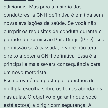
adicionais. Mas para a maioria dos
condutores, a CNH definitiva é emitida sem
novas avaliações de saúde. Se você não
cumprir os requisitos de conduta durante o
período da Permissão Para Dirigir (PPD), sua
permissão será cassada, e você não terá
direito a obter a CNH definitiva. Essa é a
principal e mais severa consequência para
um novo motorista.
Essa prova é composta por questões de
múltipla escolha sobre os temas abordados
nas aulas. O objetivo é garantir que você
está apto(a) a dirigir com segurança. A