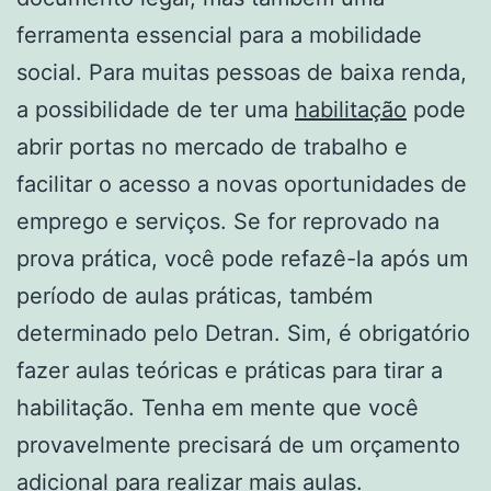
ferramenta essencial para a mobilidade
social. Para muitas pessoas de baixa renda,
a possibilidade de ter uma
habilitação
pode
abrir portas no mercado de trabalho e
facilitar o acesso a novas oportunidades de
emprego e serviços. Se for reprovado na
prova prática, você pode refazê-la após um
período de aulas práticas, também
determinado pelo Detran. Sim, é obrigatório
fazer aulas teóricas e práticas para tirar a
habilitação. Tenha em mente que você
provavelmente precisará de um orçamento
adicional para realizar mais aulas.