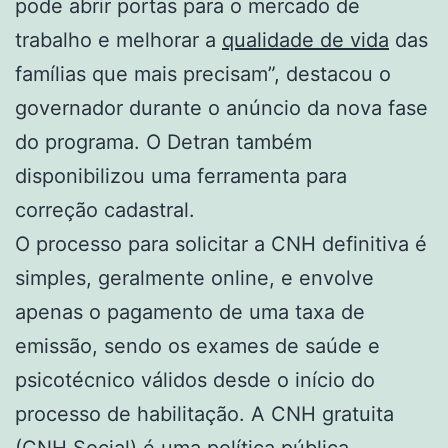
pode abrir portas para o mercado de
trabalho e melhorar a
qualidade de vida
das
famílias que mais precisam”, destacou o
governador durante o anúncio da nova fase
do programa. O Detran também
disponibilizou uma ferramenta para
correção cadastral.
O processo para solicitar a CNH definitiva é
simples, geralmente online, e envolve
apenas o pagamento de uma taxa de
emissão, sendo os exames de saúde e
psicotécnico válidos desde o início do
processo de habilitação. A CNH gratuita
(CNH Social) é uma política pública