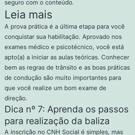
seguro com o conteúdo.
Leia mais
A prova prática é a última etapa para você
conquistar sua habilitação. Aprovado nos
exames médico e psicotécnico, você está
apto(a) a iniciar as aulas teóricas. Conhecer
bem as regras de trânsito e as boas práticas
de condução são muito importantes para
que você realize um bom exame de
direção.
Dica nº 7: Aprenda os passos
para realização da baliza
A inscrição no CNH Social é simples, mas