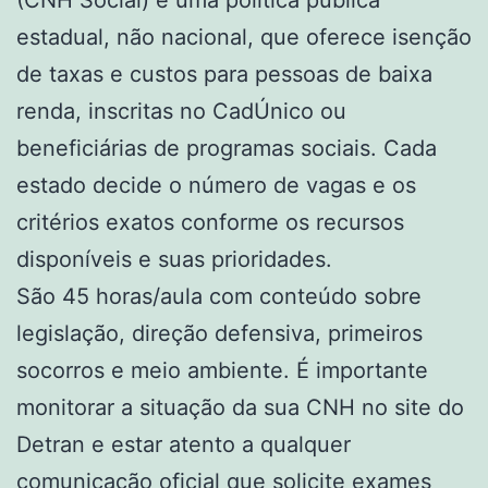
estadual, não nacional, que oferece isenção
de taxas e custos para pessoas de baixa
renda, inscritas no CadÚnico ou
beneficiárias de programas sociais. Cada
estado decide o número de vagas e os
critérios exatos conforme os recursos
disponíveis e suas prioridades.
São 45 horas/aula com conteúdo sobre
legislação, direção defensiva, primeiros
socorros e meio ambiente. É importante
monitorar a situação da sua CNH no site do
Detran e estar atento a qualquer
comunicação
oficial que solicite exames