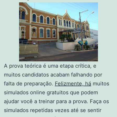
A prova teórica é uma etapa crítica, e
muitos candidatos acabam falhando por
falta de preparação.
Felizmente, há
muitos
simulados online gratuitos que podem
ajudar você a treinar para a prova. Faça os
simulados repetidas vezes até se sentir