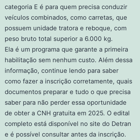
categoria E é para quem precisa conduzir
veículos combinados, como carretas, que
possuem unidade tratora e reboque, com
peso bruto total superior a 6.000 kg.
Ela é um programa que garante a primeira
habilitação sem nenhum custo. Além dessa
informação, continue lendo para saber
como fazer a inscrição corretamente, quais
documentos preparar e tudo o que precisa
saber para não perder essa oportunidade
de obter a CNH gratuita em 2025. O edital
completo está disponível no site do Detran
e é possível consultar antes da inscrição.