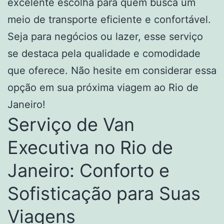
excelente escolha para quem busca um
meio de transporte eficiente e confortável.
Seja para negócios ou lazer, esse serviço
se destaca pela qualidade e comodidade
que oferece. Não hesite em considerar essa
opção em sua próxima viagem ao Rio de
Janeiro!
Serviço de Van
Executiva no Rio de
Janeiro: Conforto e
Sofisticação para Suas
Viagens