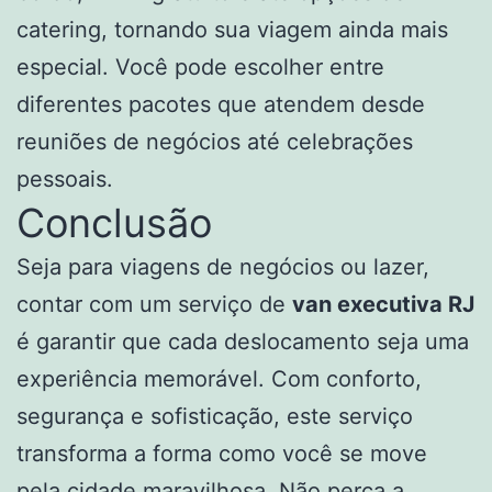
catering, tornando sua viagem ainda mais
especial. Você pode escolher entre
diferentes pacotes que atendem desde
reuniões de negócios até celebrações
pessoais.
Conclusão
Seja para viagens de negócios ou lazer,
contar com um serviço de
van executiva RJ
é garantir que cada deslocamento seja uma
experiência memorável. Com conforto,
segurança e sofisticação, este serviço
transforma a forma como você se move
pela cidade maravilhosa. Não perca a