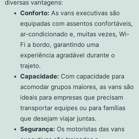
diversas vantagens:
Conforto:
As vans executivas são
equipadas com assentos confortáveis,
ar-condicionado e, muitas vezes, Wi-
Fi a bordo, garantindo uma
experiência agradável durante o
trajeto.
Capacidade:
Com capacidade para
acomodar grupos maiores, as vans são
ideais para empresas que precisam
transportar equipes ou para famílias
que desejam viajar juntas.
Segurança:
Os motoristas das vans