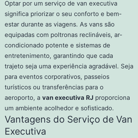
Optar por um serviço de van executiva
significa priorizar o seu conforto e bem-
estar durante as viagens. As vans são
equipadas com poltronas reclináveis, ar-
condicionado potente e sistemas de
entretenimento, garantindo que cada
trajeto seja uma experiência agradável. Seja
para eventos corporativos, passeios
turísticos ou transferências para o
aeroporto, a
van executiva RJ
proporciona
um ambiente acolhedor e sofisticado.
Vantagens do Serviço de Van
Executiva