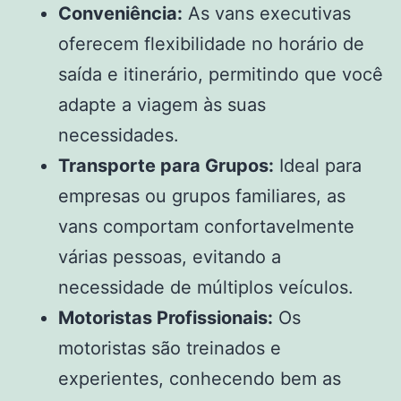
Conveniência:
As vans executivas
oferecem flexibilidade no horário de
saída e itinerário, permitindo que você
adapte a viagem às suas
necessidades.
Transporte para Grupos:
Ideal para
empresas ou grupos familiares, as
vans comportam confortavelmente
várias pessoas, evitando a
necessidade de múltiplos veículos.
Motoristas Profissionais:
Os
motoristas são treinados e
experientes, conhecendo bem as