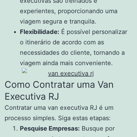
executivas são treinados e
experientes, proporcionando uma
viagem segura e tranquila.
Flexibilidade:
É possível personalizar
o itinerário de acordo com as
necessidades do cliente, tornando a
viagem ainda mais conveniente.
Como Contratar uma Van
Executiva RJ
Contratar uma van executiva RJ é um
processo simples. Siga estas etapas:
Pesquise Empresas:
Busque por