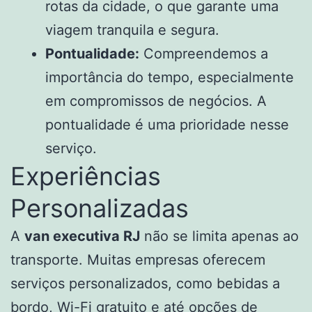
rotas da cidade, o que garante uma
viagem tranquila e segura.
Pontualidade:
Compreendemos a
importância do tempo, especialmente
em compromissos de negócios. A
pontualidade é uma prioridade nesse
serviço.
Experiências
Personalizadas
A
van executiva RJ
não se limita apenas ao
transporte. Muitas empresas oferecem
serviços personalizados, como bebidas a
bordo, Wi-Fi gratuito e até opções de