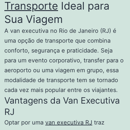
Transporte
Ideal para
Sua Viagem
A van executiva no Rio de Janeiro (RJ) é
uma opção de transporte que combina
conforto, segurança e praticidade. Seja
para um evento corporativo, transfer para o
aeroporto ou uma viagem em grupo, essa
modalidade de transporte tem se tornado
cada vez mais popular entre os viajantes.
Vantagens da Van Executiva
RJ
Optar por uma
van executiva RJ
traz