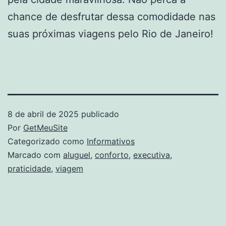
chance de desfrutar dessa comodidade nas
suas próximas viagens pelo Rio de Janeiro!
8 de abril de 2025
publicado
Por
GetMeuSite
Categorizado como
Informativos
Marcado com
aluguel
,
conforto
,
executiva
,
praticidade
,
viagem