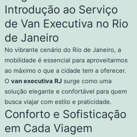
Introdução ao Serviço
de Van Executiva no Rio
de Janeiro
No vibrante cenário do Rio de Janeiro, a
mobilidade é essencial para aproveitarmos
ao máximo o que a cidade tem a oferecer.
O
van executiva RJ
surge como uma
solução elegante e confortável para quem
busca viajar com estilo e praticidade.
Conforto e Sofisticação
em Cada Viagem