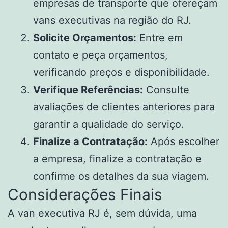
empresas de transporte que ofereçam
vans executivas na região do RJ.
Solicite Orçamentos:
Entre em
contato e peça orçamentos,
verificando preços e disponibilidade.
Verifique Referências:
Consulte
avaliações de clientes anteriores para
garantir a qualidade do serviço.
Finalize a Contratação:
Após escolher
a empresa, finalize a contratação e
confirme os detalhes da sua viagem.
Considerações Finais
A van executiva RJ é, sem dúvida, uma