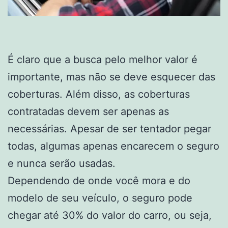
É claro que a busca pelo melhor valor é
importante, mas não se deve esquecer das
coberturas. Além disso, as coberturas
contratadas devem ser apenas as
necessárias. Apesar de ser tentador pegar
todas, algumas apenas encarecem o seguro
e nunca serão usadas.
Dependendo de onde você mora e do
modelo de seu veículo, o seguro pode
chegar até 30% do valor do carro, ou seja,