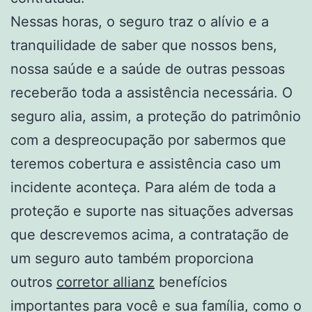
Nessas horas, o seguro traz o alívio e a
tranquilidade de saber que nossos bens,
nossa saúde e a saúde de outras pessoas
receberão toda a assistência necessária. O
seguro alia, assim, a proteção do patrimônio
com a despreocupação por sabermos que
teremos cobertura e assistência caso um
incidente aconteça. Para além de toda a
proteção e suporte nas situações adversas
que descrevemos acima, a contratação de
um seguro auto também proporciona
outros
corretor allianz
benefícios
importantes para você e sua família, como o