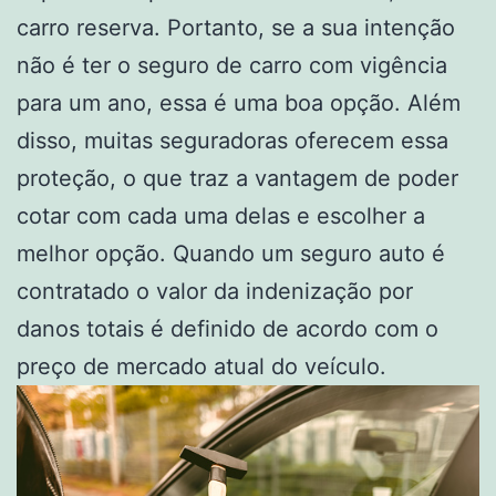
carro reserva. Portanto, se a sua intenção
não é ter o seguro de carro com vigência
para um ano, essa é uma boa opção. Além
disso, muitas seguradoras oferecem essa
proteção, o que traz a vantagem de poder
cotar com cada uma delas e escolher a
melhor opção. Quando um seguro auto é
contratado o valor da indenização por
danos totais é definido de acordo com o
preço de mercado atual do veículo.