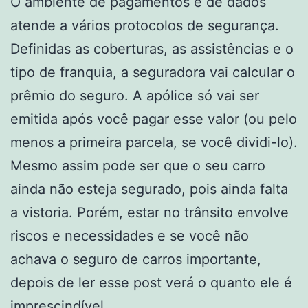
O ambiente de pagamentos e de dados
atende a vários protocolos de segurança.
Definidas as coberturas, as assistências e o
tipo de franquia, a seguradora vai calcular o
prêmio do seguro. A apólice só vai ser
emitida após você pagar esse valor (ou pelo
menos a primeira parcela, se você dividi-lo).
Mesmo assim pode ser que o seu carro
ainda não esteja segurado, pois ainda falta
a vistoria. Porém, estar no trânsito envolve
riscos e necessidades e se você não
achava o seguro de carros importante,
depois de ler esse post verá o quanto ele é
imprescindível.