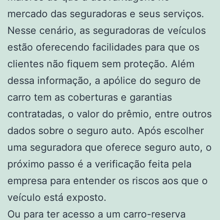
mercado das seguradoras e seus serviços.
Nesse cenário, as seguradoras de veículos
estão oferecendo facilidades para que os
clientes não fiquem sem proteção. Além
dessa informação, a apólice do seguro de
carro tem as coberturas e garantias
contratadas, o valor do prêmio, entre outros
dados sobre o seguro auto. Após escolher
uma seguradora que oferece seguro auto, o
próximo passo é a verificação feita pela
empresa para entender os riscos aos que o
veículo está exposto.
Ou para ter acesso a um carro-reserva