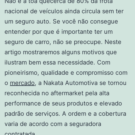
Não é à toa quecerca de 80% da frota
nacional de veículos ainda circula sem ter
um seguro auto. Se você não consegue
entender por que é importante ter um
seguro de carro, não se preocupe. Neste
artigo mostraremos alguns motivos que
ilustram bem essa necessidade. Com
pioneirismo, qualidade e compromisso com
o
mercado
, a Nakata Automotiva se tornou
reconhecida no aftermarket pela alta
performance de seus produtos e elevado
padrão de serviços. A ordem e a cobertura
varia de acordo com a seguradora
contratada.