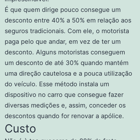
É que quem dirige pouco consegue um
desconto entre 40% a 50% em relação aos
seguros tradicionais. Com ele, o motorista
paga pelo que andar, em vez de ter um
desconto. Alguns motoristas conseguem
um desconto de até 30% quando mantém
uma direção cautelosa e a pouca utilização
do veículo. Esse método instala um
dispositivo no carro que consegue fazer
diversas medições e, assim, conceder os
descontos quando for renovar a apólice.
Custo