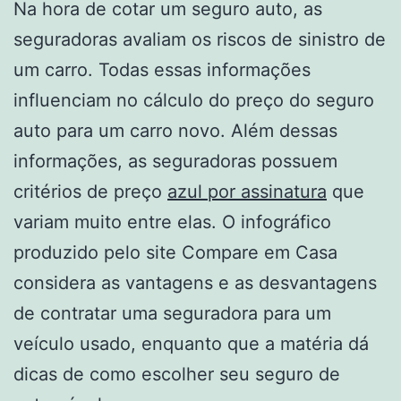
Na hora de cotar um seguro auto, as
seguradoras avaliam os riscos de sinistro de
um carro. Todas essas informações
influenciam no cálculo do preço do seguro
auto para um carro novo. Além dessas
informações, as seguradoras possuem
critérios de preço
azul por assinatura
que
variam muito entre elas. O infográfico
produzido pelo site Compare em Casa
considera as vantagens e as desvantagens
de contratar uma seguradora para um
veículo usado, enquanto que a matéria dá
dicas de como escolher seu seguro de