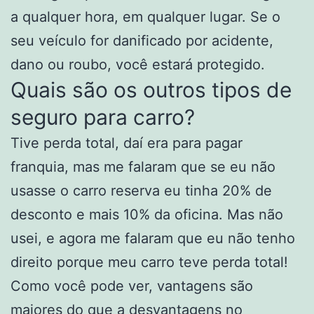
a qualquer hora, em qualquer lugar. Se o
seu veículo for danificado por acidente,
dano ou roubo, você estará protegido.
Quais são os outros tipos de
seguro para carro?
Tive perda total, daí era para pagar
franquia, mas me falaram que se eu não
usasse o carro reserva eu tinha 20% de
desconto e mais 10% da oficina. Mas não
usei, e agora me falaram que eu não tenho
direito porque meu carro teve perda total!
Como você pode ver, vantagens são
maiores do que a desvantagens no