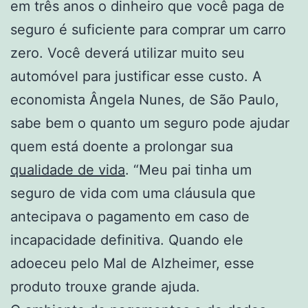
em três anos o dinheiro que você paga de
seguro é suficiente para comprar um carro
zero. Você deverá utilizar muito seu
automóvel para justificar esse custo. A
economista Ângela Nunes, de São Paulo,
sabe bem o quanto um seguro pode ajudar
quem está doente a prolongar sua
qualidade de vida
. “Meu pai tinha um
seguro de vida com uma cláusula que
antecipava o pagamento em caso de
incapacidade definitiva. Quando ele
adoeceu pelo Mal de Alzheimer, esse
produto trouxe grande ajuda.