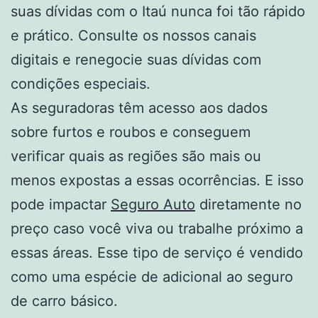
suas dívidas com o Itaú nunca foi tão rápido
e prático. Consulte os nossos canais
digitais e renegocie suas dívidas com
condições especiais.
As seguradoras têm acesso aos dados
sobre furtos e roubos e conseguem
verificar quais as regiões são mais ou
menos expostas a essas ocorrências. E isso
pode impactar
Seguro Auto
diretamente no
preço caso você viva ou trabalhe próximo a
essas áreas. Esse tipo de serviço é vendido
como uma espécie de adicional ao seguro
de carro básico.