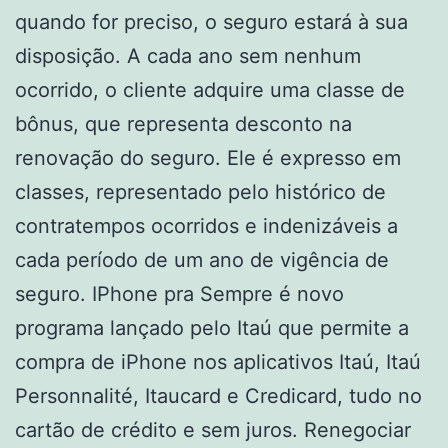
quando for preciso, o seguro estará à sua
disposição. A cada ano sem nenhum
ocorrido, o cliente adquire uma classe de
bônus, que representa desconto na
renovação do seguro. Ele é expresso em
classes, representado pelo histórico de
contratempos ocorridos e indenizáveis a
cada período de um ano de vigência de
seguro. IPhone pra Sempre é novo
programa lançado pelo Itaú que permite a
compra de iPhone nos aplicativos Itaú, Itaú
Personnalité, Itaucard e Credicard, tudo no
cartão de crédito e sem juros. Renegociar