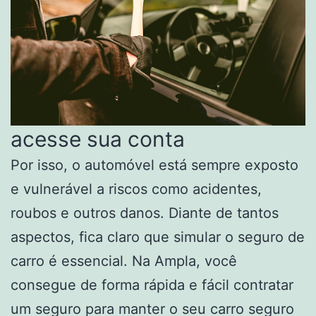
acesse sua conta
Por isso, o automóvel está sempre exposto
e vulnerável a riscos como acidentes,
roubos e outros danos. Diante de tantos
aspectos, fica claro que simular o seguro de
carro é essencial. Na Ampla, você
consegue de forma rápida e fácil contratar
um seguro para manter o seu carro seguro